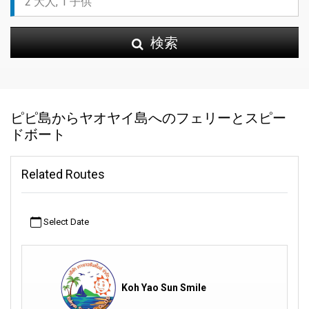
検索
ピピ島からヤオヤイ島へのフェリーとスピー
ドボート
Related Routes
Select Date
Koh Yao Sun Smile