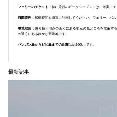
フェリーのチケット：
特に旅行のピークシーズンには、確実にチ
時間管理：
移動時間を慎重に計画してください。フェリー、バス
現地散策：
乗り換え地点の近くにある地元の見どころを散策す
の近くにある静かな避暑地です。
パンガン島からピピ島までの距離
は約260kmです。
最新記事