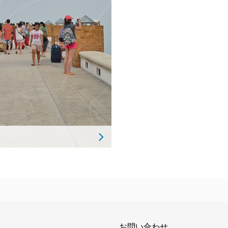
お問い合わせ