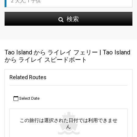
検索
Tao Island から ライレイ フェリー | Tao Island
から ライレイ スピードボート
Related Routes
Select Date
この旅行は選択された日付では利用できませ
ん