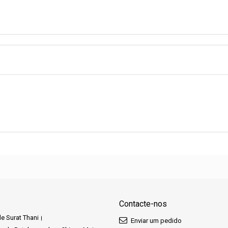
Contacte-nos
e Surat Thani
Enviar um pedido