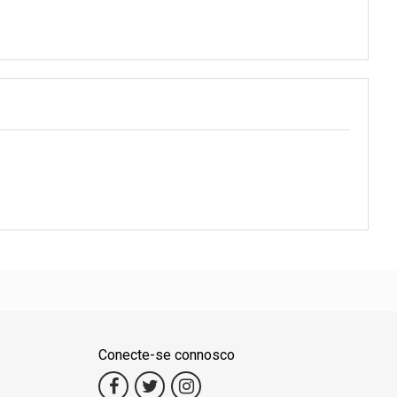
Conecte-se connosco