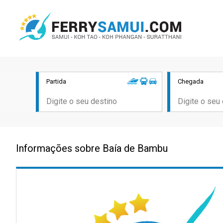
Partida
Chegada
Informações sobre Baía de Bambu