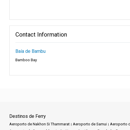
Contact Information
Baía de Bambu
Bamboo Bay
Destinos de Ferry
Aeroporto de Nakhon Si Thammarat
Aeroporto de Samui
Aeroporto d