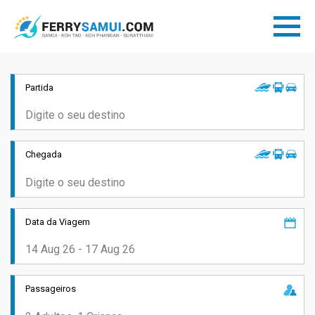
Partida
Chegada
Data da Viagem
Passageiros