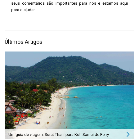
seus comentários são importantes para nós e estamos aqui
para o ajudar.
Últimos Artigos
Um guia de viagem: Surat Thani para Koh Samui de Ferry