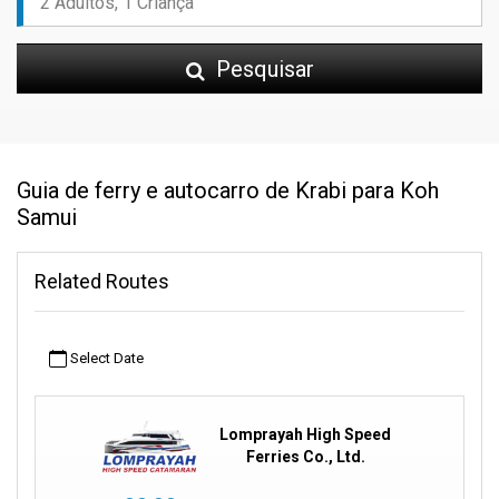
Pesquisar
Guia de ferry e autocarro de Krabi para Koh
Samui
Related Routes
Select Date
Lomprayah High Speed
Ferries Co., Ltd.