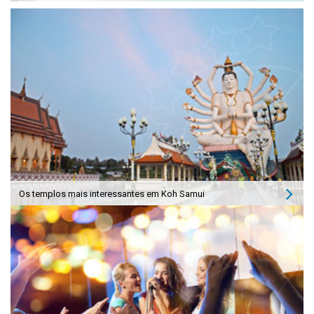
Os templos mais interessantes em Koh Samui