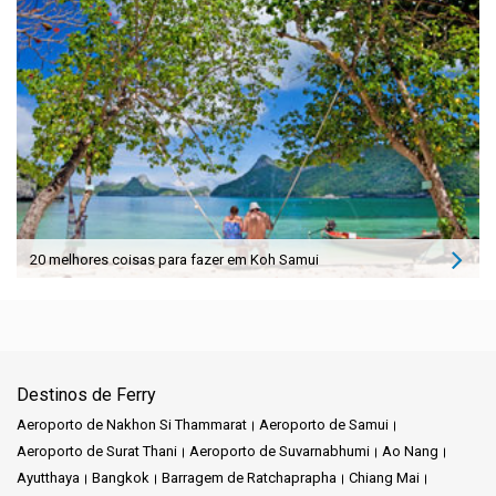
20 melhores coisas para fazer em Koh Samui
Destinos de Ferry
Aeroporto de Nakhon Si Thammarat
Aeroporto de Samui
Aeroporto de Surat Thani
Aeroporto de Suvarnabhumi
Ao Nang
Ayutthaya
Bangkok
Barragem de Ratchaprapha
Chiang Mai