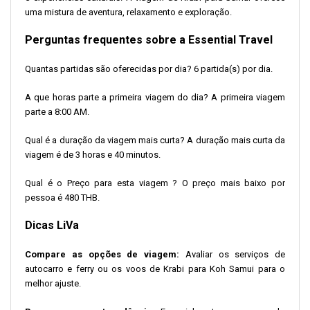
uma mistura de aventura, relaxamento e exploração.
Perguntas frequentes sobre a Essential Travel
Quantas partidas são oferecidas por dia? 6 partida(s) por dia.
A que horas parte a primeira viagem do dia? A primeira viagem
parte a 8:00 AM.
Qual é a duração da viagem mais curta? A duração mais curta da
viagem é de 3 horas e 40 minutos.
Qual é o Preço para esta viagem ? O preço mais baixo por
pessoa é 480 THB.
Dicas LiVa
Compare as opções de viagem:
Avaliar os serviços de
autocarro e ferry ou os voos de Krabi para Koh Samui para o
melhor ajuste.