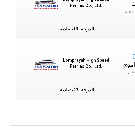
ك
Ferries Co., Ltd.
الدرجة الاقتصادية
Lomprayah High Speed
اموي
Ferries Co., Ltd.
الدرجة الاقتصادية