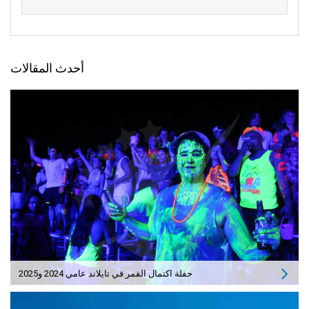
أحدث المقالات
حفلة اكتمال القمر في تايلاند عامي 2024 و2025