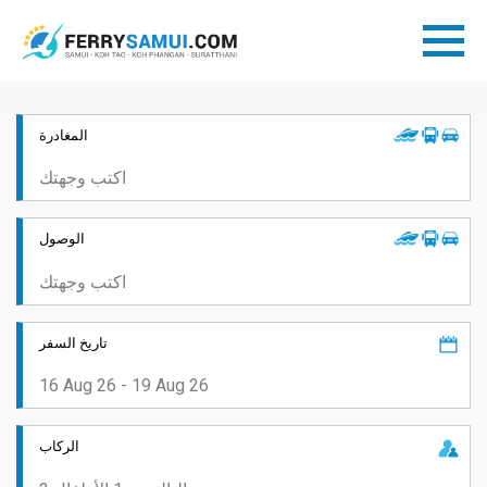
المغادرة
الوصول
تاريخ السفر
الركاب