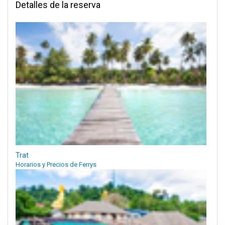
Detalles de la reserva
Trat
Horarios y Precios de Ferrys