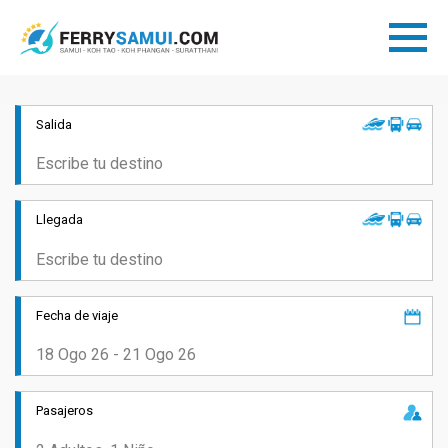
Salida
Llegada
Fecha de viaje
Pasajeros