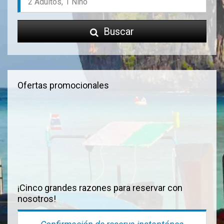
Buscar
Ofertas promocionales
¡Cinco grandes razones para reservar con
nosotros!