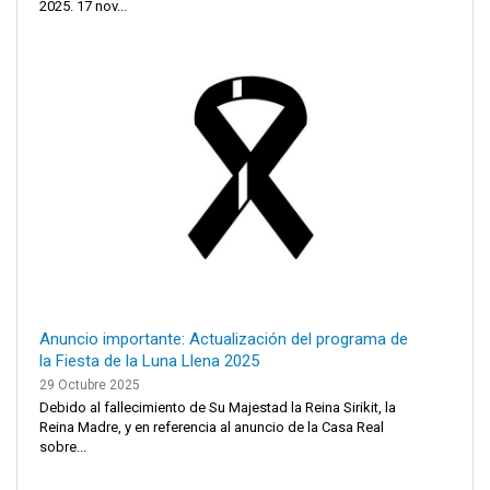
2025. 17 nov...
Anuncio importante: Actualización del programa de
la Fiesta de la Luna Llena 2025
29 Octubre 2025
Debido al fallecimiento de Su Majestad la Reina Sirikit, la
Reina Madre, y en referencia al anuncio de la Casa Real
sobre...