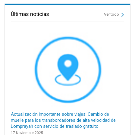
Últimas noticias
Ver todo
Actualización importante sobre viajes: Cambio de
muelle para los transbordadores de alta velocidad de
Lomprayah con servicio de traslado gratuito
17 Noviembre 2025