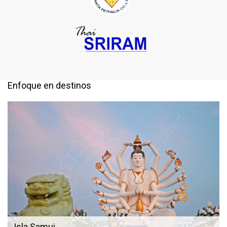
Enfoque en destinos
Isla Samui