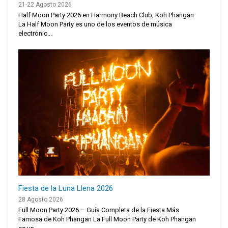
21-22 Agosto 2026
Half Moon Party 2026 en Harmony Beach Club, Koh Phangan
La Half Moon Party es uno de los eventos de música
electrónic...
Fiesta de la Luna Llena 2026
28 Agosto 2026
Full Moon Party 2026 – Guía Completa de la Fiesta Más
Famosa de Koh Phangan La Full Moon Party de Koh Phangan