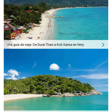
Una guía de viaje: De Surat Thani a Koh Samui en ferry