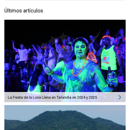
Últimos artículos
La Fiesta de la Luna Llena en Tailandia en 2024 y 2025