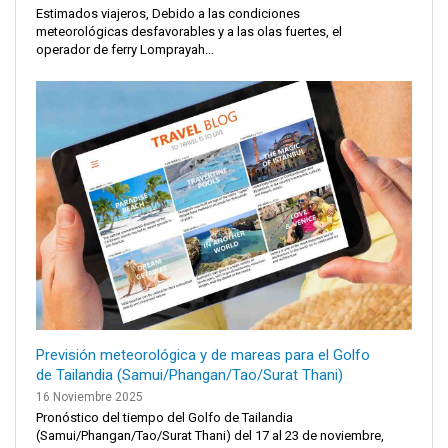
Estimados viajeros, Debido a las condiciones
meteorológicas desfavorables y a las olas fuertes, el
operador de ferry Lomprayah...
Previsión meteorológica y de mareas para el Golfo
de Tailandia (Samui/Phangan/Tao/Surat Thani)
16 Noviembre 2025
Pronóstico del tiempo del Golfo de Tailandia
(Samui/Phangan/Tao/Surat Thani) del 17 al 23 de noviembre,