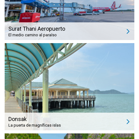
Surat Thani Aeropuerto
El medio camino al paraíso
Donsak
La puerta de magníficas islas