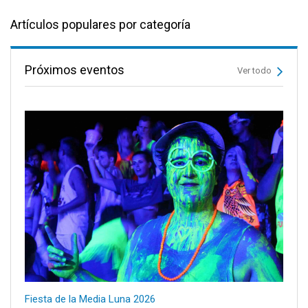
Artículos populares por categoría
Próximos eventos
Ver todo
Fiesta de la Media Luna 2026