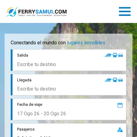
Conectando el mundo con
lugares increíbles
Salida
Llegada
Fecha de viaje
Pasajeros