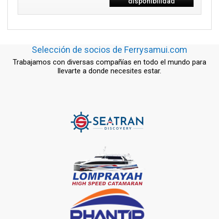
disponibilidad
Selección de socios de Ferrysamui.com
Trabajamos con diversas compañías en todo el mundo para
llevarte a donde necesites estar.