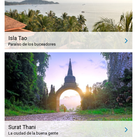
Isla Tao
Paraíso de los buceadores
Surat Thani
La ciudad de la buena gente