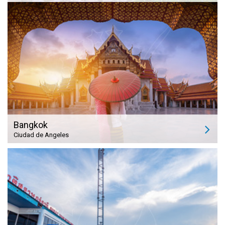
Bangkok
Ciudad de Angeles