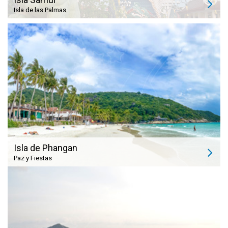
Isla de las Palmas
Isla de Phangan
Paz y Fiestas