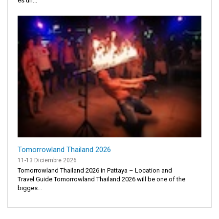
es un...
Tomorrowland Thailand 2026
11-13 Diciembre 2026
Tomorrowland Thailand 2026 in Pattaya – Location and
Travel Guide Tomorrowland Thailand 2026 will be one of the
bigges...