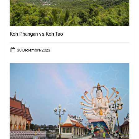
Koh Phangan vs Koh Tao
30 Diciembre 2023