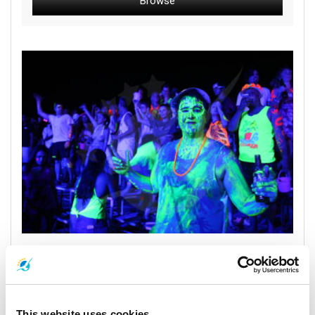
La Fiesta de la Luna Llena en Tailandia en 2024 y 2025
27 Diciembre 2024
This website uses cookies