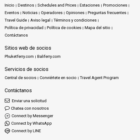
Inicio
Destinos
Schedules and Prices
Estaciones
Promociones
Eventos
Noticias
Operadores
Opiniones
Preguntas frecuentes
Travel Guide
Aviso legal
Términos y condiciones
Política de privacidad
Política de cookies
Mapa del sitio
Contáctanos
Sitios web de socios
Phuketferry.com
Baliferry.com
Servicios de socios
Central de socios
Conviértete en socio
Travel Agent Program
Contáctanos
Enviar una solicitud
Chatea con nosotros
Connect by Messenger
Connect by WhatsApp
Connect by LINE