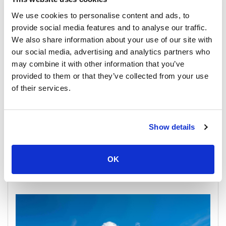
We use cookies to personalise content and ads, to
provide social media features and to analyse our traffic.
We also share information about your use of our site with
our social media, advertising and analytics partners who
may combine it with other information that you’ve
provided to them or that they’ve collected from your use
of their services.
Show details
Una guía de viaje: De Surat Thani a Koh Samui en ferry
OK
19 Agosto 2024