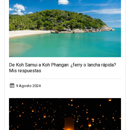
De Koh Samui a Koh Phangan: ¿ferry o lancha rápida?
Mis respuestas
9 Agosto 2024