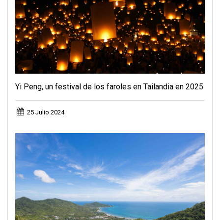
Yi Peng, un festival de los faroles en Tailandia en 2025
25 Julio 2024