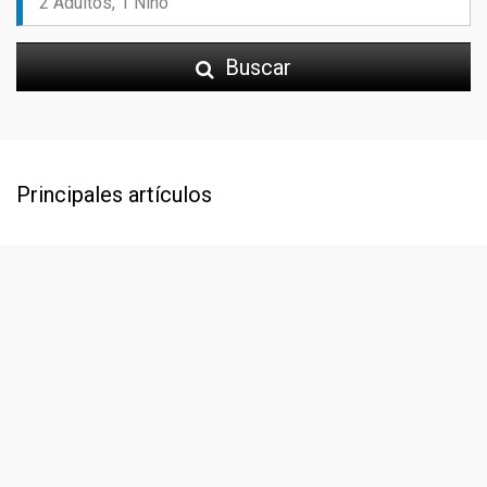
Buscar
Principales artículos