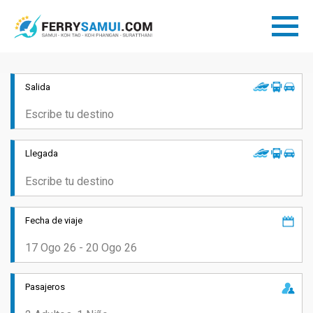
Salida
Llegada
Fecha de viaje
Pasajeros