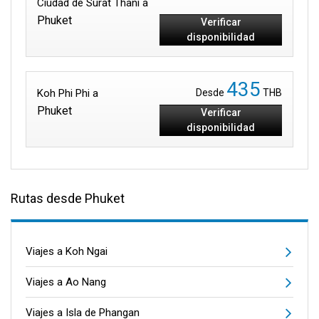
Ciudad de Surat Thani a
Phuket
Verificar
disponibilidad
435
Koh Phi Phi a
Desde
THB
Phuket
Verificar
disponibilidad
Rutas desde Phuket
Viajes a Koh Ngai
Viajes a Ao Nang
Viajes a Isla de Phangan