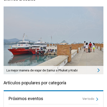
La mejor manera de viajar de Samui a Phuket y Krabi
Artículos populares por categoría
Próximos eventos
Ver todo