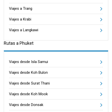
Viajes a Trang
Viajes a Krabi
Viajes a Langkawi
Rutas a Phuket
Viajes desde Isla Samui
Viajes desde Koh Bulon
Viajes desde Surat Thani
Viajes desde Koh Mook
Viajes desde Donsak