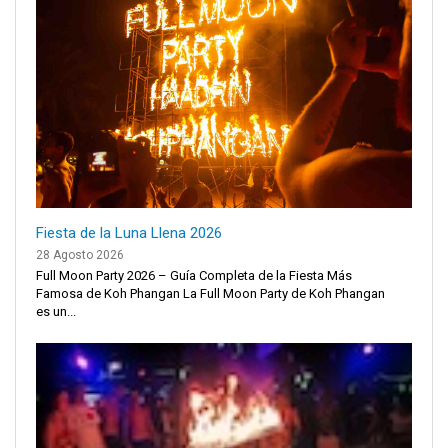
Fiesta de la Luna Llena 2026
28 Agosto 2026
Full Moon Party 2026 – Guía Completa de la Fiesta Más
Famosa de Koh Phangan La Full Moon Party de Koh Phangan
es un...