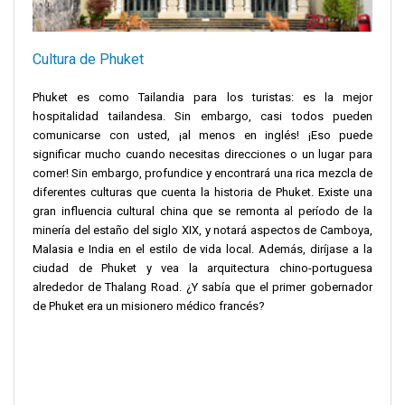
Cultura de Phuket
Phuket es como Tailandia para los turistas: es la mejor
hospitalidad tailandesa. Sin embargo, casi todos pueden
comunicarse con usted, ¡al menos en inglés! ¡Eso puede
significar mucho cuando necesitas direcciones o un lugar para
comer! Sin embargo, profundice y encontrará una rica mezcla de
diferentes culturas que cuenta la historia de Phuket. Existe una
gran influencia cultural china que se remonta al período de la
minería del estaño del siglo XIX, y notará aspectos de Camboya,
Malasia e India en el estilo de vida local. Además, diríjase a la
ciudad de Phuket y vea la arquitectura chino-portuguesa
alrededor de Thalang Road. ¿Y sabía que el primer gobernador
de Phuket era un misionero médico francés?