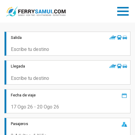
Salida
Llegada
Fecha de viaje
Pasajeros