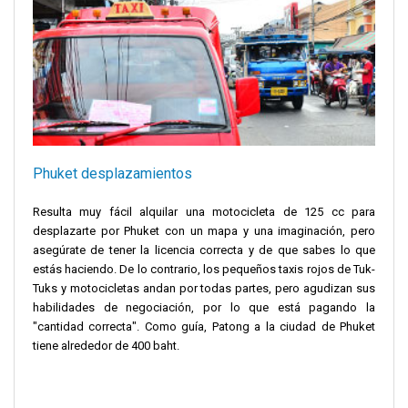
Phuket desplazamientos
Resulta muy fácil alquilar una motocicleta de 125 cc para
desplazarte por Phuket con un mapa y una imaginación, pero
asegúrate de tener la licencia correcta y de que sabes lo que
estás haciendo. De lo contrario, los pequeños taxis rojos de Tuk-
Tuks y motocicletas andan por todas partes, pero agudizan sus
habilidades de negociación, por lo que está pagando la
"cantidad correcta". Como guía, Patong a la ciudad de Phuket
tiene alrededor de 400 baht.