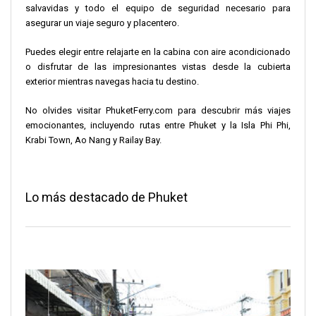
salvavidas y todo el equipo de seguridad necesario para
asegurar un viaje seguro y placentero.
Puedes elegir entre relajarte en la cabina con aire acondicionado
o disfrutar de las impresionantes vistas desde la cubierta
exterior mientras navegas hacia tu destino.
No olvides visitar PhuketFerry.com para descubrir más viajes
emocionantes, incluyendo rutas entre Phuket y la Isla Phi Phi,
Krabi Town, Ao Nang y Railay Bay.
Lo más destacado de Phuket