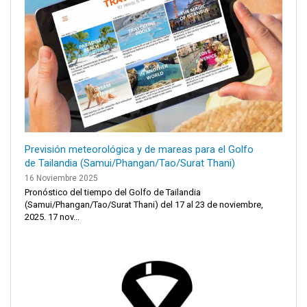
Previsión meteorológica y de mareas para el Golfo
de Tailandia (Samui/Phangan/Tao/Surat Thani)
16 Noviembre 2025
Pronóstico del tiempo del Golfo de Tailandia
(Samui/Phangan/Tao/Surat Thani) del 17 al 23 de noviembre,
2025. 17 nov...