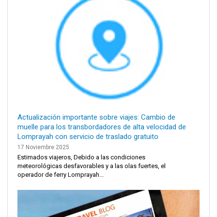
Actualización importante sobre viajes: Cambio de
muelle para los transbordadores de alta velocidad de
Lomprayah con servicio de traslado gratuito
17 Noviembre 2025
Estimados viajeros, Debido a las condiciones
meteorológicas desfavorables y a las olas fuertes, el
operador de ferry Lomprayah...