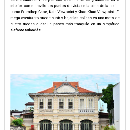
interior, con maravillosos puntos de vista en la cima de la colina
como Promthep Cape, Kata Viewpoint y Khao Khad Viewpoint. ¡El
mega aventurero puede subir y bajar las colinas en una moto de
cuatro ruedas o dar un paseo más tranquilo en un simpático
elefante tailandés!