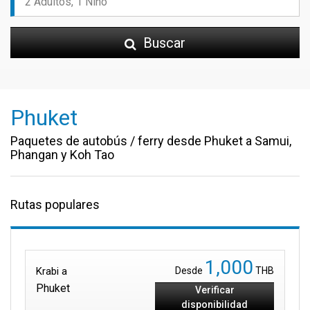
Buscar
Phuket
Paquetes de autobús / ferry desde Phuket a Samui,
Phangan y Koh Tao
Rutas populares
1,000
Krabi a
Desde
THB
Phuket
Verificar
disponibilidad