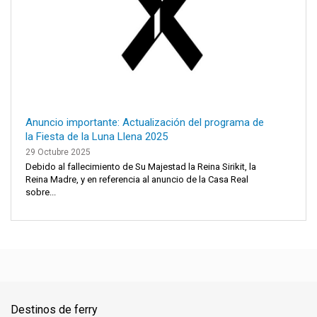
Anuncio importante: Actualización del programa de
la Fiesta de la Luna Llena 2025
29 Octubre 2025
Debido al fallecimiento de Su Majestad la Reina Sirikit, la
Reina Madre, y en referencia al anuncio de la Casa Real
sobre...
Destinos de ferry