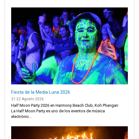
Fiesta de la Media Luna 2026
21-22 Agosto 2026
Half Moon Party 2026 en Harmony Beach Club, Koh Phangan
La Half Moon Party es uno de los eventos de música
electrónic...