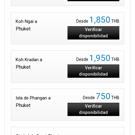
1,850
Koh Ngai a
Desde
THB
Phuket
Verificar
disponibilidad
1,950
Koh Kradan a
Desde
THB
Phuket
Verificar
disponibilidad
750
Isla de Phangan a
Desde
THB
Phuket
Verificar
disponibilidad