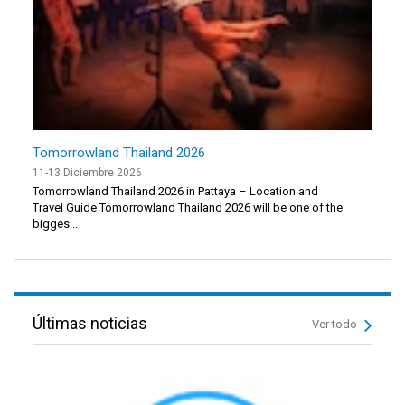
Tomorrowland Thailand 2026
11-13 Diciembre 2026
Tomorrowland Thailand 2026 in Pattaya – Location and
Travel Guide Tomorrowland Thailand 2026 will be one of the
bigges...
Últimas noticias
Ver todo