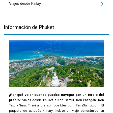
Viajes desde Railay
Información de Phuket
¡Por qué volar cuando puedes navegar por un tercio del
precio!
Viajes desde Phuket a Koh Samui, Koh Phangan, Koh
Tao, y Surat Thani ahora son posibles con FerrySamui.com. El
paquete de autobús / ferry incluye un viaje panorámico en