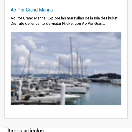
Ao Por Grand Marina
Ao Por Grand Marina: Explore las maravillas de la isla de Phuket
Disfrute del encanto de visitar Phuket con Ao Por Gran...
Últimos artículos