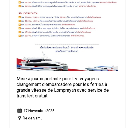
Mise à jour importante pour les voyageurs :
changement d'embarcadère pour les ferries à
grande vitesse de Lomprayah avec service de
transfert gratuit
17 Novembre 2025
Île de Samui