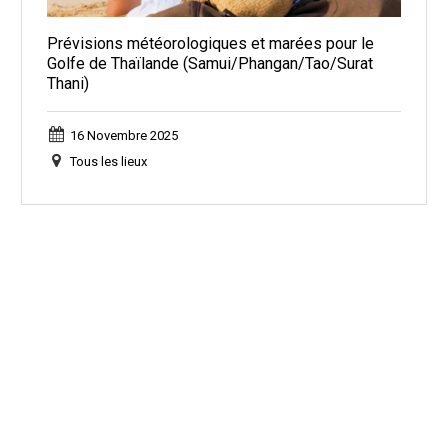
Prévisions météorologiques et marées pour le
Golfe de Thaïlande (Samui/Phangan/Tao/Surat
Thani)
16 Novembre 2025
Tous les lieux