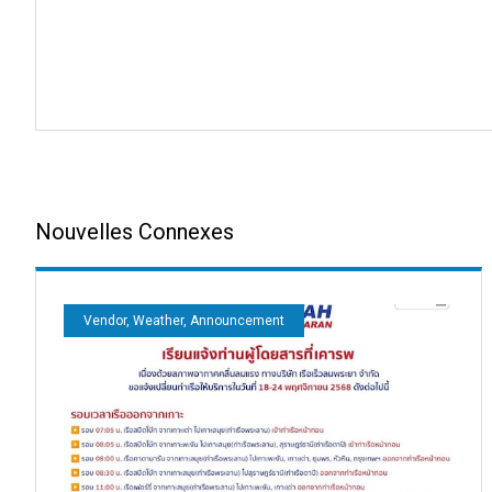
Nouvelles Connexes
Vendor, Weather, Announcement