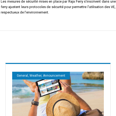
Les mesures de sécurité mises en place par Raja Ferry s'inscrivent dans un
ferry ajustent leurs protocoles de sécurité pour permettre l'utilisation des V
respectueux de l'environnement.
General, Weather, Announcement