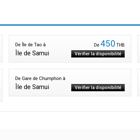
450
De Île de Tao à
De
THB
Île de Samui
Vérifier la disponibilité
De Gare de Chumphon à
Île de Samui
Vérifier la disponibilité