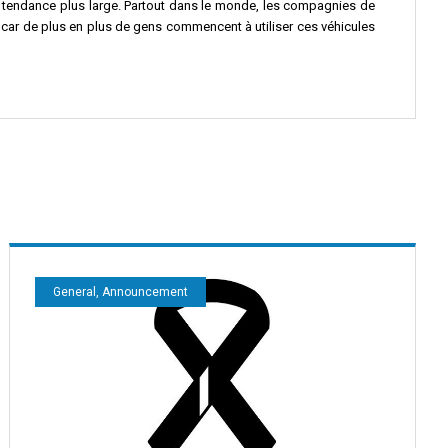
e tendance plus large. Partout dans le monde, les compagnies de
E, car de plus en plus de gens commencent à utiliser ces véhicules
General, Announcement