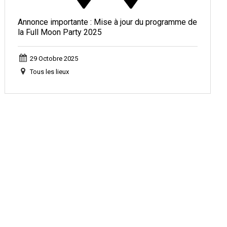
Annonce importante : Mise à jour du programme de
la Full Moon Party 2025
29 Octobre 2025
Tous les lieux