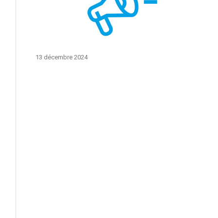
13 décembre 2024