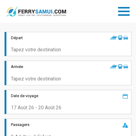
Départ
Arrivée
Date de voyage
Passagers