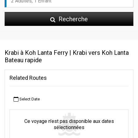
Recherche
Krabi à Koh Lanta Ferry | Krabi vers Koh Lanta
Bateau rapide
Related Routes
Select Date
Ce voyage n'est pas disponible aux dates
sélectionnées