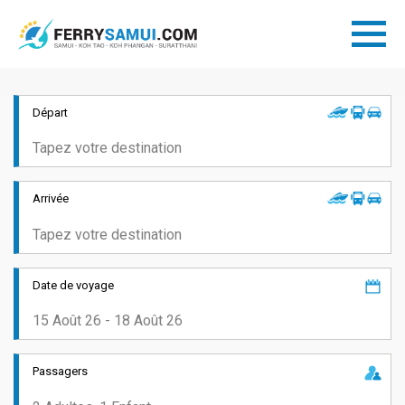
Départ
Arrivée
Date de voyage
Passagers