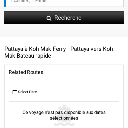
Recherche
Pattaya à Koh Mak Ferry | Pattaya vers Koh
Mak Bateau rapide
Related Routes
Select Date
Ce voyage n'est pas disponible aux dates
sélectionnées