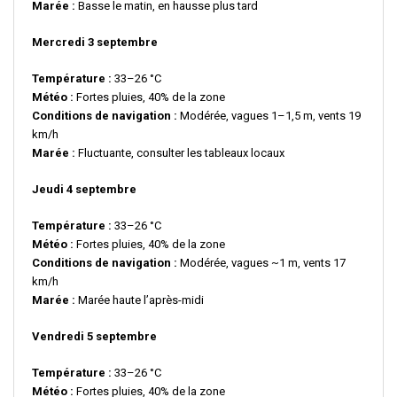
Marée :
Basse le matin, en hausse plus tard
Mercredi 3 septembre
Température :
33–26 °C
Météo :
Fortes pluies, 40% de la zone
Conditions de navigation :
Modérée, vagues 1–1,5 m, vents 19
km/h
Marée :
Fluctuante, consulter les tableaux locaux
Jeudi 4 septembre
Température :
33–26 °C
Météo :
Fortes pluies, 40% de la zone
Conditions de navigation :
Modérée, vagues ~1 m, vents 17
km/h
Marée :
Marée haute l’après-midi
Vendredi 5 septembre
Température :
33–26 °C
Météo :
Fortes pluies, 40% de la zone