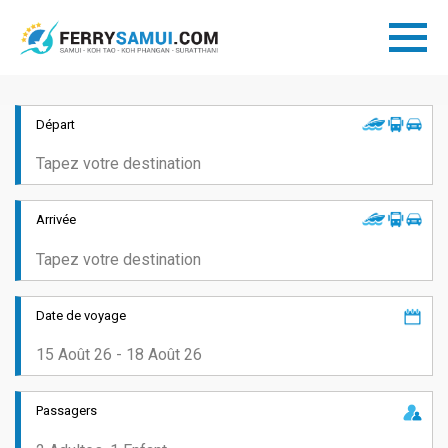
Départ
Arrivée
Date de voyage
Passagers