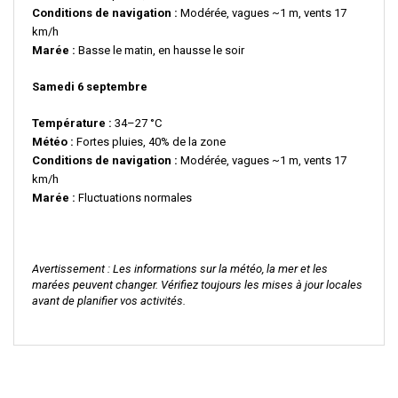
Conditions de navigation :
Modérée, vagues ~1 m, vents 17
km/h
Marée :
Basse le matin, en hausse le soir
Samedi 6 septembre
Température :
34–27 °C
Météo :
Fortes pluies, 40% de la zone
Conditions de navigation :
Modérée, vagues ~1 m, vents 17
km/h
Marée :
Fluctuations normales
Avertissement : Les informations sur la météo, la mer et les
marées peuvent changer. Vérifiez toujours les mises à jour locales
avant de planifier vos activités.