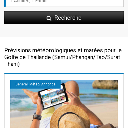
Recherche
Prévisions météorologiques et marées pour le
Golfe de Thaïlande (Samui/Phangan/Tao/Surat
Thani)
Général, Météo, Annonce