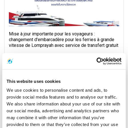
Mise à jour importante pour les voyageurs :
changement d'embarcadère pour les ferries à grande
vitesse de Lomprayah avec service de transfert gratuit
17 Novembre 2025
Île de Samui
This website uses cookies
We use cookies to personalise content and ads, to
General, Weather, Announcement
provide social media features and to analyse our traffic.
We also share information about your use of our site with
our social media, advertising and analytics partners who
may combine it with other information that you’ve
provided to them or that they’ve collected from your use