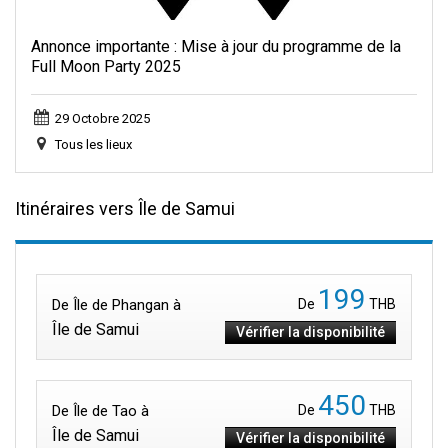
Annonce importante : Mise à jour du programme de la
Full Moon Party 2025
29 Octobre 2025
Tous les lieux
Itinéraires vers Île de Samui
199
De Île de Phangan à
De
THB
Île de Samui
Vérifier la disponibilité
450
De Île de Tao à
De
THB
Île de Samui
Vérifier la disponibilité