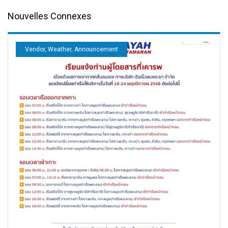
Nouvelles Connexes
Vendor, Weather, Announcement