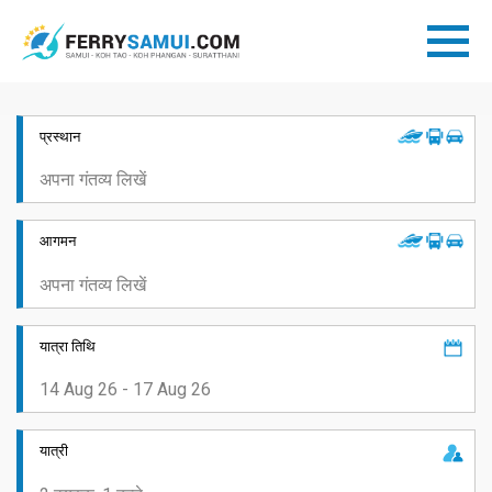
प्रस्थान
आगमन
यात्रा तिथि
यात्री