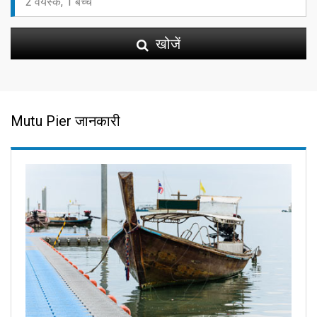
खोजें
Mutu Pier जानकारी