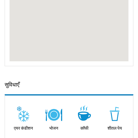
सुविधाएँ
एयर कंडीशन
भोजन
कॉफी
शीतल पेय