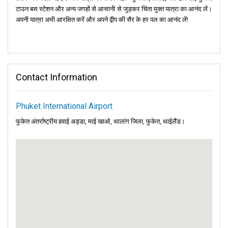
टाउन बस स्टेशन और अन्य जगहों से आसानी से जुड़कर चिंता मुक्त यात्रा का आनंद लें।
अपनी यात्रा अभी आरक्षित करें और अपने द्वीप की सैर के हर पल का आनंद लें!
Contact Information
Phuket International Airport
फुकेत अंतर्राष्ट्रीय हवाई अड्डा, माई खाओ, थालांग जिला, फुकेत, ​​थाईलैंड।