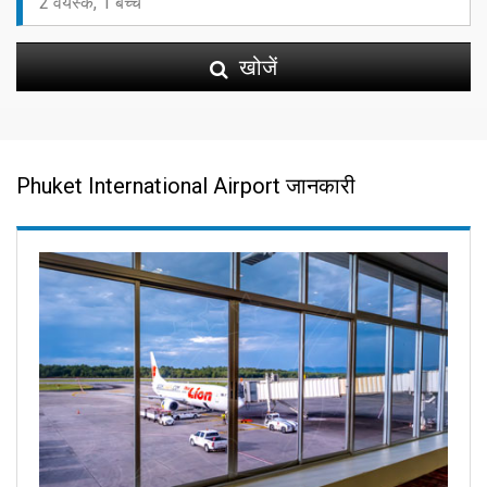
खोजें
Phuket International Airport जानकारी