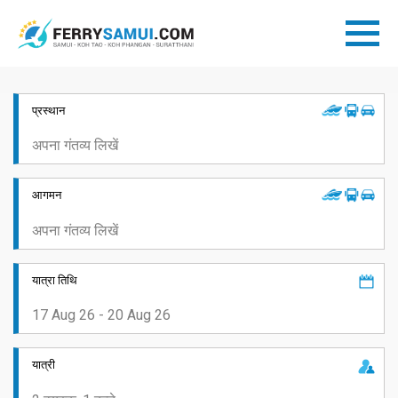
प्रस्थान
आगमन
यात्रा तिथि
यात्री