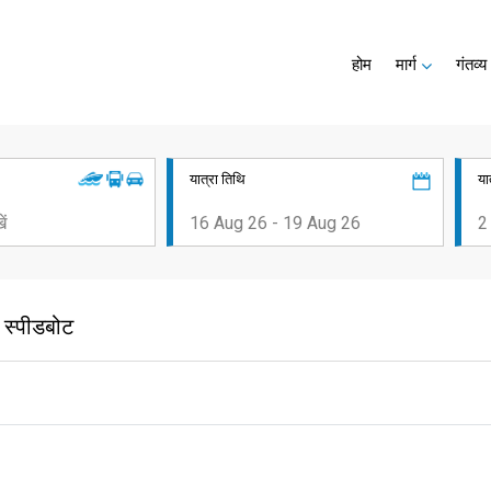
होम
मार्ग
गंतव्य
यात्रा तिथि
या
 स्पीडबोट