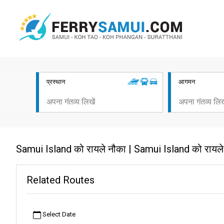
प्रस्थान
आगमन
Samui Island को रायले नौका | Samui Island को रायले
Related Routes
Select Date