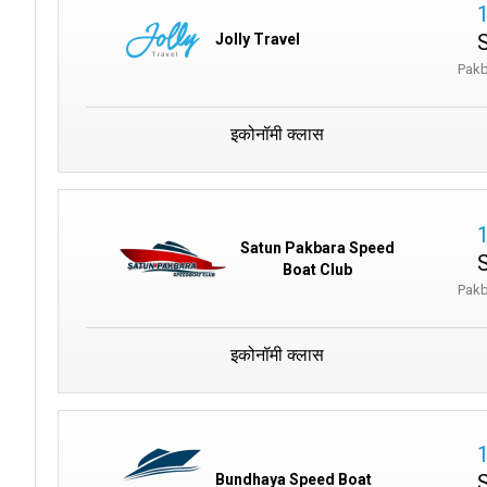
Jolly Travel
Pakb
इकोनॉमी क्लास
Satun Pakbara Speed
Boat Club
Pakb
इकोनॉमी क्लास
Bundhaya Speed Boat