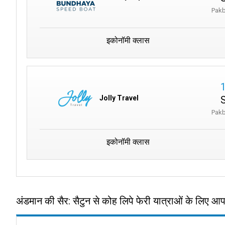
Pakb
इकोनॉमी क्लास
Jolly Travel
Pakb
इकोनॉमी क्लास
अंडमान की सैर: सैटुन से कोह लिपे फेरी यात्राओं के लिए 