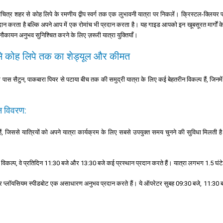
विचित्र शहर से कोह लिपे के रमणीय द्वीप स्वर्ग तक एक लुभावनी यात्रा पर निकलें। क्रिस्टल-क्लिय
रदान करता है बल्कि अपने आप में एक रोमांच भी प्रदान करता है। यह गाइड आपको इन खूबसूरत मार्गों के
कायन अनुभव सुनिश्चित करने के लिए ज़रूरी यात्रा युक्तियाँ।
से कोह लिपे तक का शेड्यूल और कीमत
के पास सैटुन, पाकबारा पियर से पटाया बीच तक की समुद्री यात्रा के लिए कई बेहतरीन विकल्प हैं, जि
न विवरण:
ते हैं, जिससे यात्रियों को अपने यात्रा कार्यक्रम के लिए सबसे उपयुक्त समय चुनने की सुविधा मि
रिय विकल्प, वे प्रतिदिन 11:30 बजे और 13:30 बजे कई प्रस्थान प्रदान करते हैं। यात्रा लगभग 1.5
ल और प्लॉयसियम स्पीडबोट एक असाधारण अनुभव प्रदान करते हैं। ये ऑपरेटर सुबह 09:30 बजे, 11:30