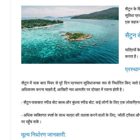
सैटुन के 
सुविधा प्
एक सहज नौ
सैटुन 
यात्रियों 
करता है।
प्रस्था
सैटुन में पाक बारा पियर से पूरे दिन प्रस्थान सुविधाजनक रूप से निर्धारित किए जा
अधिकतम करना चाहते हैं, आखिरी नाव आमतौर पर दोपहर में रवाना होती है।
- सैटुन पाकबारा स्पीड बोट क्लब और बुंधया स्पीड बोट: कई लोगों के लिए एक लोकप्
- अधिक व्यक्तिगत स्पर्श के साथ यात्रा की तलाश करने वालों के लिए, जॉली ट्रैव
पर पहुँच सकें।
मूल्य निर्धारण जानकारी: