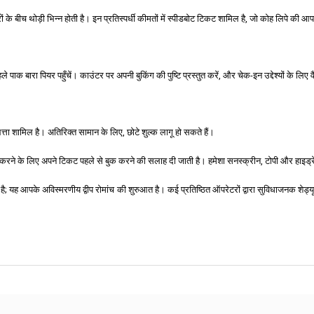
े बीच थोड़ी भिन्न होती है। इन प्रतिस्पर्धी कीमतों में स्पीडबोट टिकट शामिल है, जो कोह लिपे 
 पाक बारा पियर पहुँचें। काउंटर पर अपनी बुकिंग की पुष्टि प्रस्तुत करें, और चेक-इन उद्देश्यों के लिए
्ता शामिल है। अतिरिक्त सामान के लिए, छोटे शुल्क लागू हो सकते हैं।
षित करने के लिए अपने टिकट पहले से बुक करने की सलाह दी जाती है। हमेशा सनस्क्रीन, टोपी और हाइ
यादा है; यह आपके अविस्मरणीय द्वीप रोमांच की शुरुआत है। कई प्रतिष्ठित ऑपरेटरों द्वारा सुविधाजनक 