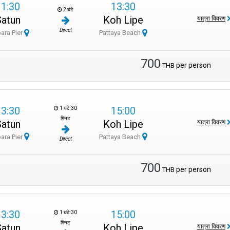
11:30
13:30
2 घंटे
Satun
Koh Lipe
यात्रा विवरण
Direct
ara Pier
Pattaya Beach
700
per person
THB
13:30
15:00
1 घंटे 30
मिनट
Satun
Koh Lipe
यात्रा विवरण
ara Pier
Pattaya Beach
Direct
700
per person
THB
13:30
15:00
1 घंटे 30
मिनट
Satun
Koh Lipe
यात्रा विवरण