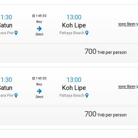
11:30
13:00
1 घंटे 30
मिनट
Satun
Koh Lipe
यात्रा विवरण
ara Pier
Pattaya Beach
Direct
700
per person
THB
11:30
13:00
1 घंटे 30
मिनट
Satun
Koh Lipe
यात्रा विवरण
ara Pier
Pattaya Beach
Direct
700
per person
THB