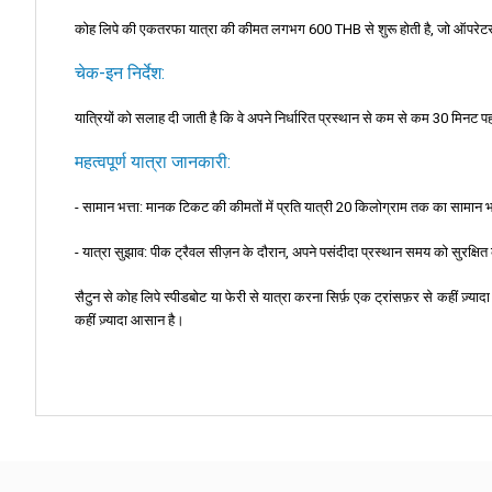
कोह लिपे की एकतरफा यात्रा की कीमत लगभग 600 THB से शुरू होती है, जो ऑपरेटरों क
चेक-इन निर्देश:
यात्रियों को सलाह दी जाती है कि वे अपने निर्धारित प्रस्थान से कम से कम 30 मिनट पहले
महत्वपूर्ण यात्रा जानकारी:
- सामान भत्ता: मानक टिकट की कीमतों में प्रति यात्री 20 किलोग्राम तक का सामान भत
- यात्रा सुझाव: पीक ट्रैवल सीज़न के दौरान, अपने पसंदीदा प्रस्थान समय को सुरक्
सैटुन से कोह लिपे स्पीडबोट या फेरी से यात्रा करना सिर्फ़ एक ट्रांसफ़र से कहीं ज़्
कहीं ज़्यादा आसान है।