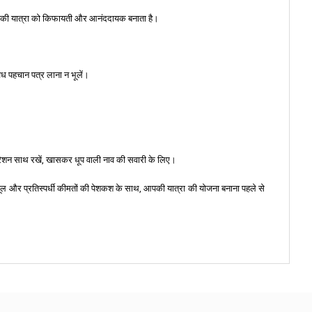
की आपकी यात्रा को किफायती और आनंददायक बनाता है।
 वैध पहचान पत्र लाना न भूलें।
ड्रेशन साथ रखें, खासकर धूप वाली नाव की सवारी के लिए।
शेड्यूल और प्रतिस्पर्धी कीमतों की पेशकश के साथ, आपकी यात्रा की योजना बनाना पहले से