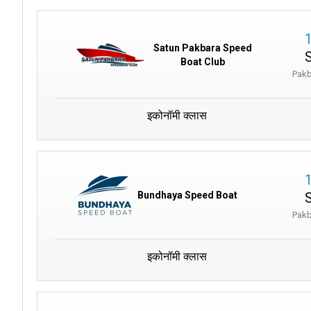
Satun Pakbara Speed
Boat Club
Pakb
इकोनॉमी क्लास
Bundhaya Speed Boat
Pakb
इकोनॉमी क्लास