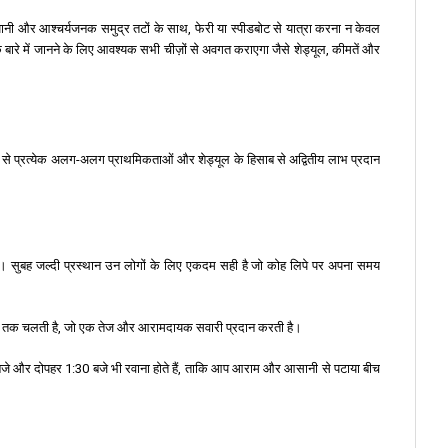
र पानी और आश्चर्यजनक समुद्र तटों के साथ, फेरी या स्पीडबोट से यात्रा करना न केवल
 बारे में जानने के लिए आवश्यक सभी चीज़ों से अवगत कराएगा जैसे शेड्यूल, कीमतें और
नमें से प्रत्येक अलग-अलग प्राथमिकताओं और शेड्यूल के हिसाब से अद्वितीय लाभ प्रदान
लती है। सुबह जल्दी प्रस्थान उन लोगों के लिए एकदम सही है जो कोह लिपे पर अपना समय
 घंटे तक चलती है, जो एक तेज और आरामदायक सवारी प्रदान करती है।
 बजे और दोपहर 1:30 बजे भी रवाना होते हैं, ताकि आप आराम और आसानी से पटाया बीच