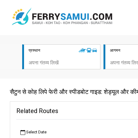
प्रस्थान
आगमन
सैटुन से कोह लिपे फेरी और स्पीडबोट गाइड: शेड्यूल और कीम
Related Routes
Select Date