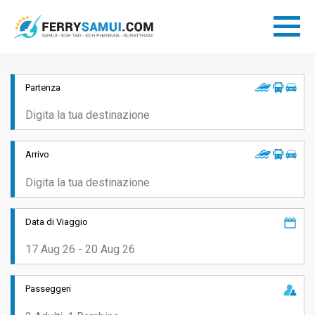
Partenza
Arrivo
Data di Viaggio
Passeggeri