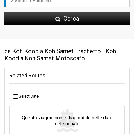
Cerca
da Koh Kood a Koh Samet Traghetto | Koh
Kood a Koh Samet Motoscafo
Related Routes
Select Date
Questo viaggio non è disponibile nelle date
selezionate