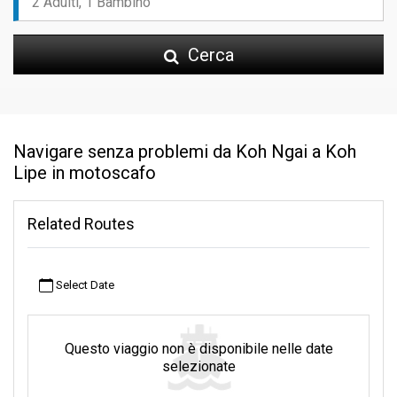
Cerca
Navigare senza problemi da Koh Ngai a Koh
Lipe in motoscafo
Related Routes
Select Date
Questo viaggio non è disponibile nelle date
selezionate