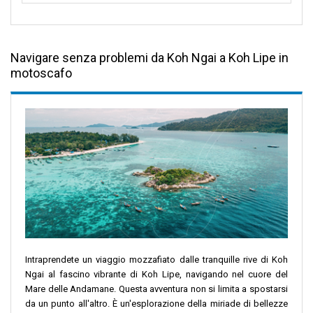
Navigare senza problemi da Koh Ngai a Koh Lipe in
motoscafo
Intraprendete un viaggio mozzafiato dalle tranquille rive di Koh
Ngai al fascino vibrante di Koh Lipe, navigando nel cuore del
Mare delle Andamane. Questa avventura non si limita a spostarsi
da un punto all'altro. È un'esplorazione della miriade di bellezze