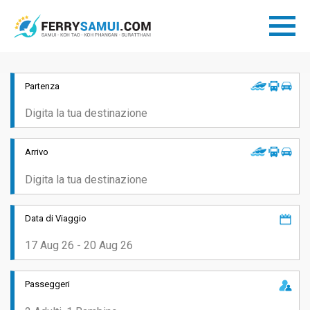
Partenza
Arrivo
Data di Viaggio
Passeggeri