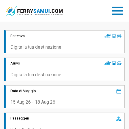
Partenza
Arrivo
Data di Viaggio
Passeggeri