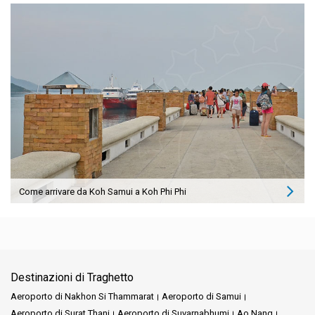
Come arrivare da Koh Samui a Koh Phi Phi
Destinazioni di Traghetto
Aeroporto di Nakhon Si Thammarat
Aeroporto di Samui
Aeroporto di Surat Thani
Aeroporto di Suvarnabhumi
Ao Nang