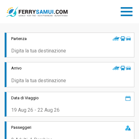
Partenza
Arrivo
Data di Viaggio
Passeggeri