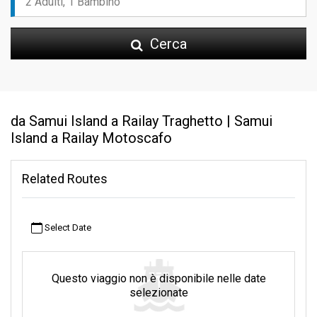
Cerca
da Samui Island a Railay Traghetto | Samui
Island a Railay Motoscafo
Related Routes
Select Date
Questo viaggio non è disponibile nelle date
selezionate