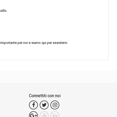
uillo.
 importante per noi e siamo qui per assistervi.
Connettiti con noi