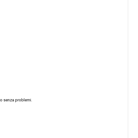
gio senza problemi.