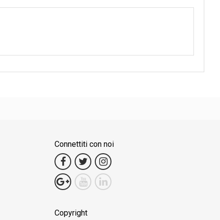
Connettiti con noi
Copyright