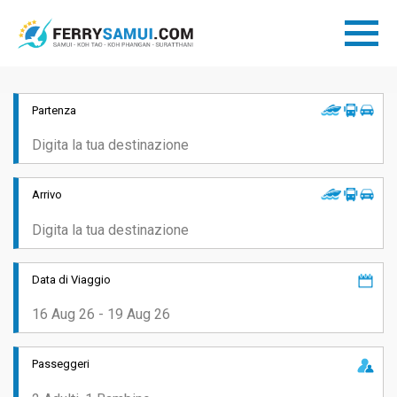
Partenza
Arrivo
Data di Viaggio
Passeggeri