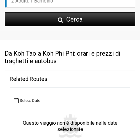
Cerca
Da Koh Tao a Koh Phi Phi: orari e prezzi di
traghetti e autobus
Related Routes
Select Date
Questo viaggio non è disponibile nelle date
selezionate