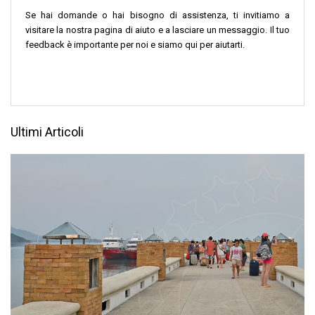
Se hai domande o hai bisogno di assistenza, ti invitiamo a
visitare la nostra pagina di aiuto e a lasciare un messaggio. Il tuo
feedback è importante per noi e siamo qui per aiutarti.
Ultimi Articoli