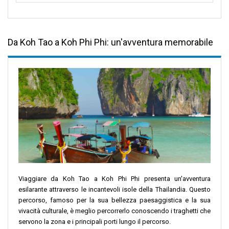
Da Koh Tao a Koh Phi Phi: un'avventura memorabile
Viaggiare da Koh Tao a Koh Phi Phi presenta un'avventura
esilarante attraverso le incantevoli isole della Thailandia. Questo
percorso, famoso per la sua bellezza paesaggistica e la sua
vivacità culturale, è meglio percorrerlo conoscendo i traghetti che
servono la zona e i principali porti lungo il percorso.