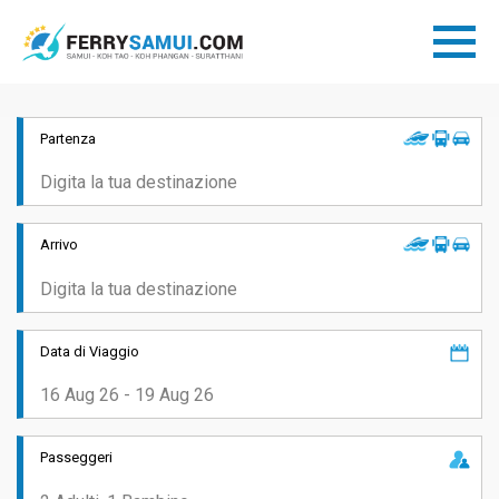
Partenza
Arrivo
Data di Viaggio
Passeggeri