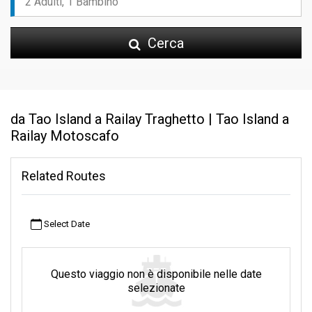
Cerca
da Tao Island a Railay Traghetto | Tao Island a
Railay Motoscafo
Related Routes
Select Date
Questo viaggio non è disponibile nelle date
selezionate