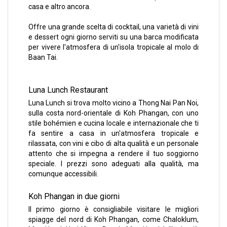
casa e altro ancora.
Offre una grande scelta di cocktail, una varietà di vini
e dessert ogni giorno serviti su una barca modificata
per vivere l'atmosfera di un'isola tropicale al molo di
Baan Tai.
Luna Lunch Restaurant
Luna Lunch si trova molto vicino a Thong Nai Pan Noi,
sulla costa nord-orientale di Koh Phangan, con uno
stile bohémien e cucina locale e internazionale che ti
fa sentire a casa in un'atmosfera tropicale e
rilassata, con vini e cibo di alta qualità e un personale
attento che si impegna a rendere il tuo soggiorno
speciale. I prezzi sono adeguati alla qualità, ma
comunque accessibili.
Koh Phangan in due giorni
Il primo giorno è consigliabile visitare le migliori
spiagge del nord di Koh Phangan, come Chaloklum,