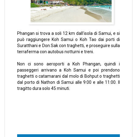
Phangan si trova a soli 12 km dall'isola di Samui, e si
può raggiungere Koh Samui o Koh Tao dai porti di
Suratthani e Don Sak con traghetti, e proseguire sulla
terraferma con autobus notturni e treni.
Non ci sono aeroporti a Koh Phangan, quindi i
passeggeri arrivano a Koh Samui e poi prendono
traghetti o catamarani dal molo di Bohput o traghetti
dal porto di Nathon di Samui alle 9:00 e alle 11:00. Il
tragitto dura solo 45 minuti.