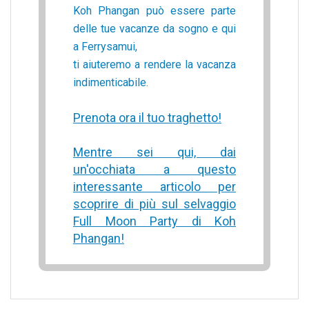
Koh Phangan può essere parte
delle tue vacanze da sogno e qui
a Ferrysamui,
ti aiuteremo a rendere la vacanza
indimenticabile.
Prenota ora il tuo traghetto!
Mentre sei qui, dai
un'occhiata a questo
interessante articolo per
scoprire di più sul selvaggio
Full Moon Party di Koh
Phangan!