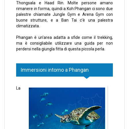
Thongsala e Haad Rin. Molte persone amano
rimanere in forma, quindi a Koh Phangan ci sono due
palestre chiamate Jungle Gym e Arena Gym con
buone strutture, e a Ban Tai c’è una palestra
climatizzata.
Phangan è un'area adatta a sfide come il trekking,
ma è consigliabile utilizzare una guida per non
perdersi nella giungla fitta di questa piccola perla.
Immersioni intorno a Phangan
La