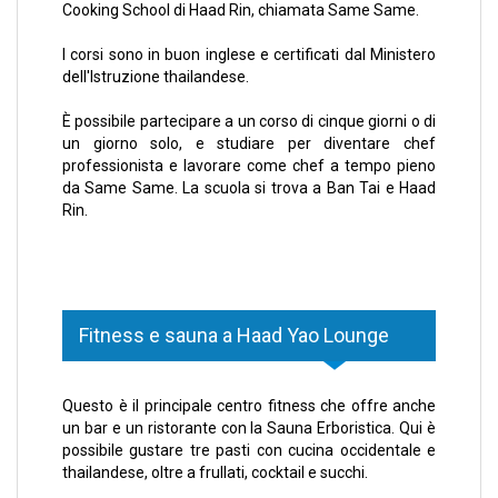
Cooking School di Haad Rin, chiamata Same Same.
I corsi sono in buon inglese e certificati dal Ministero
dell'Istruzione thailandese.
È possibile partecipare a un corso di cinque giorni o di
un giorno solo, e studiare per diventare chef
professionista e lavorare come chef a tempo pieno
da Same Same. La scuola si trova a Ban Tai e Haad
Rin.
Fitness e sauna a Haad Yao Lounge
Questo è il principale centro fitness che offre anche
un bar e un ristorante con la Sauna Erboristica. Qui è
possibile gustare tre pasti con cucina occidentale e
thailandese, oltre a frullati, cocktail e succhi.