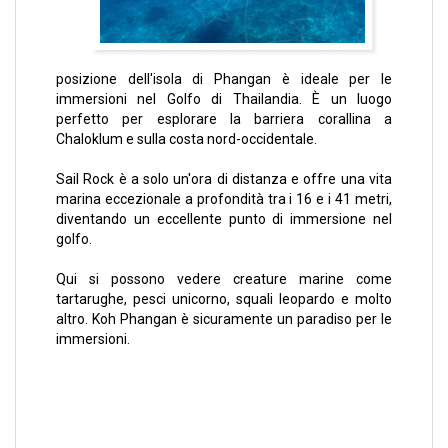
posizione dell'isola di Phangan è ideale per le
immersioni nel Golfo di Thailandia. È un luogo
perfetto per esplorare la barriera corallina a
Chaloklum e sulla costa nord-occidentale.
Sail Rock è a solo un'ora di distanza e offre una vita
marina eccezionale a profondità tra i 16 e i 41 metri,
diventando un eccellente punto di immersione nel
golfo.
Qui si possono vedere creature marine come
tartarughe, pesci unicorno, squali leopardo e molto
altro. Koh Phangan è sicuramente un paradiso per le
immersioni.