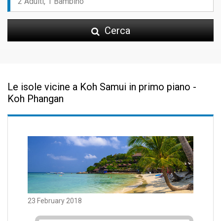
Cerca
Le isole vicine a Koh Samui in primo piano -
Koh Phangan
23 February 2018