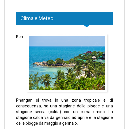
Clima e Meteo
Koh
Phangan si trova in una zona tropicale e, di
conseguenza, ha una stagione delle piogge e una
stagione secca (calda) con un clima umido. La
stagione calda va da gennaio ad aprile e la stagione
delle piogge da maggio a gennaio.