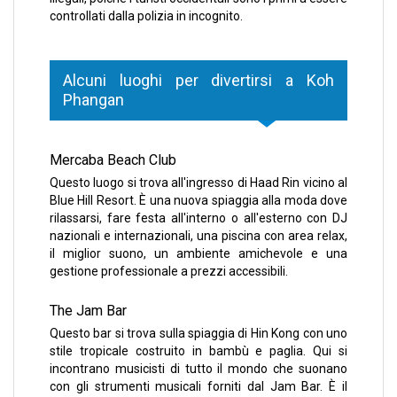
controllati dalla polizia in incognito.
Alcuni luoghi per divertirsi a Koh
Phangan
Mercaba Beach Club
Questo luogo si trova all'ingresso di Haad Rin vicino al
Blue Hill Resort. È una nuova spiaggia alla moda dove
rilassarsi, fare festa all'interno o all'esterno con DJ
nazionali e internazionali, una piscina con area relax,
il miglior suono, un ambiente amichevole e una
gestione professionale a prezzi accessibili.
The Jam Bar
Questo bar si trova sulla spiaggia di Hin Kong con uno
stile tropicale costruito in bambù e paglia. Qui si
incontrano musicisti di tutto il mondo che suonano
con gli strumenti musicali forniti dal Jam Bar. È il