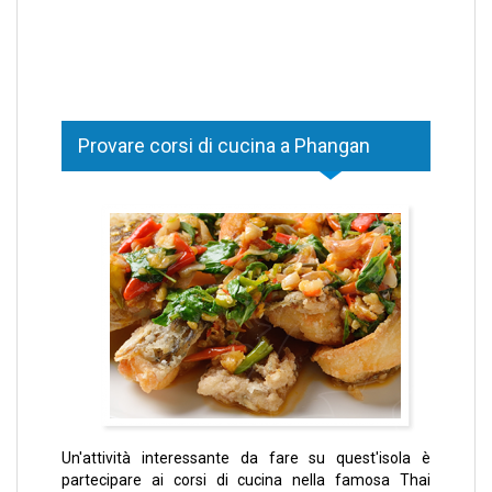
Provare corsi di cucina a Phangan
Un'attività interessante da fare su quest'isola è
partecipare ai corsi di cucina nella famosa Thai