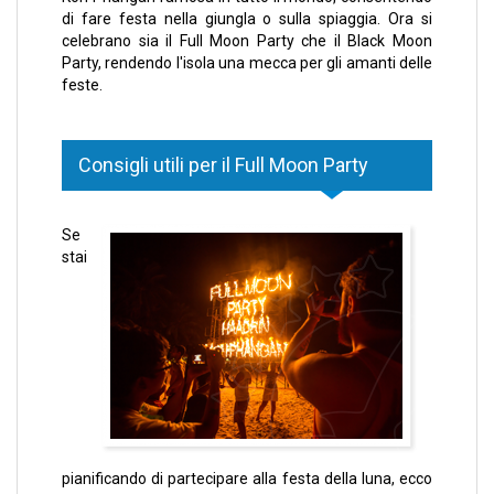
di fare festa nella giungla o sulla spiaggia. Ora si
celebrano sia il Full Moon Party che il Black Moon
Party, rendendo l'isola una mecca per gli amanti delle
feste.
Consigli utili per il Full Moon Party
Se
stai
pianificando di partecipare alla festa della luna, ecco