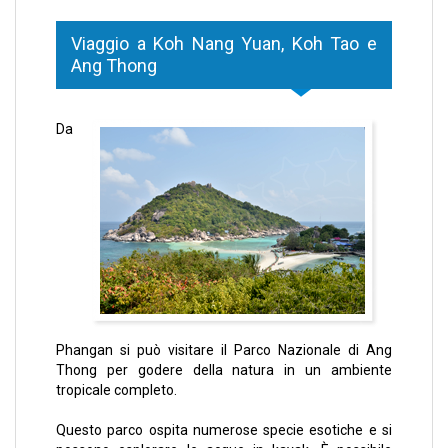
Viaggio a Koh Nang Yuan, Koh Tao e
Ang Thong
Da
Phangan si può visitare il Parco Nazionale di Ang
Thong per godere della natura in un ambiente
tropicale completo.
Questo parco ospita numerose specie esotiche e si