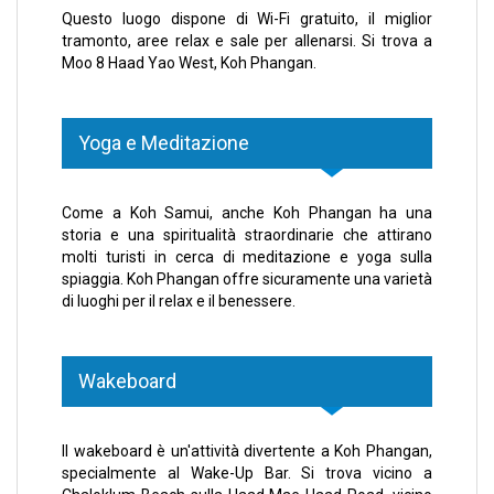
Questo luogo dispone di Wi-Fi gratuito, il miglior
tramonto, aree relax e sale per allenarsi. Si trova a
Moo 8 Haad Yao West, Koh Phangan.
Yoga e Meditazione
Come a Koh Samui, anche Koh Phangan ha una
storia e una spiritualità straordinarie che attirano
molti turisti in cerca di meditazione e yoga sulla
spiaggia. Koh Phangan offre sicuramente una varietà
di luoghi per il relax e il benessere.
Wakeboard
Il wakeboard è un'attività divertente a Koh Phangan,
specialmente al Wake-Up Bar. Si trova vicino a