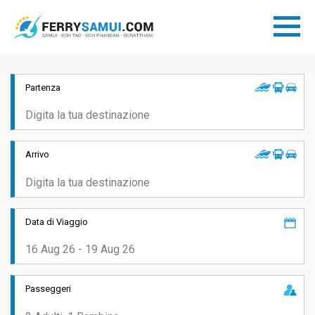
Partenza
Arrivo
Data di Viaggio
Passeggeri