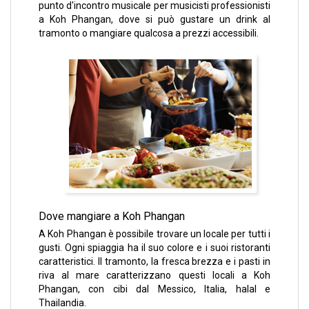
punto d'incontro musicale per musicisti professionisti
a Koh Phangan, dove si può gustare un drink al
tramonto o mangiare qualcosa a prezzi accessibili.
Dove mangiare a Koh Phangan
A Koh Phangan è possibile trovare un locale per tutti i
gusti. Ogni spiaggia ha il suo colore e i suoi ristoranti
caratteristici. Il tramonto, la fresca brezza e i pasti in
riva al mare caratterizzano questi locali a Koh
Phangan, con cibi dal Messico, Italia, halal e
Thailandia.