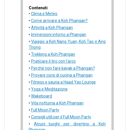
Contenuti
Clima e Meteo
Come arrivare a Koh Phangan?
Attività a Koh Phangan
Immersioni intorno a Phangan
Viaggio a Koh Nang Yuan, Koh Tao e Ang
Thong
Trekking a Koh Phangan
Praticare il tiro con l'arco
Perché non fare kayak a Phangan?
Provare corsi di cucina a Phangan
Fitness e sauna a Haad Yao Lounge
Yoga e Meditazione
Wakeboard
Vita notturna a Koh Phangan
Full Moon Party
Consigli utili per il Full Moon Party
Alcuni luoghi per divertirsi a Koh
Phangan