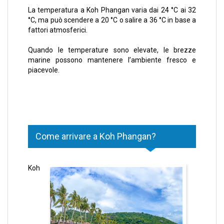
La temperatura a Koh Phangan varia dai 24 °C ai 32
°C, ma può scendere a 20 °C o salire a 36 °C in base a
fattori atmosferici.
Quando le temperature sono elevate, le brezze
marine possono mantenere l’ambiente fresco e
piacevole.
Come arrivare a Koh Phangan?
Koh