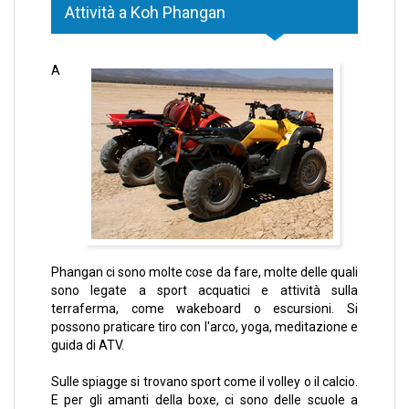
Attività a Koh Phangan
A
Phangan ci sono molte cose da fare, molte delle quali
sono legate a sport acquatici e attività sulla
terraferma, come wakeboard o escursioni. Si
possono praticare tiro con l'arco, yoga, meditazione e
guida di ATV.
Sulle spiagge si trovano sport come il volley o il calcio.
E per gli amanti della boxe, ci sono delle scuole a