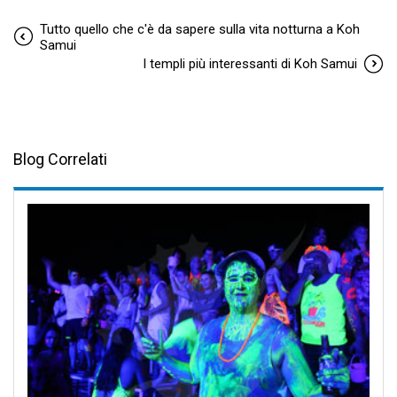
Tutto quello che c'è da sapere sulla vita notturna a Koh
Samui
I templi più interessanti di Koh Samui
Blog Correlati