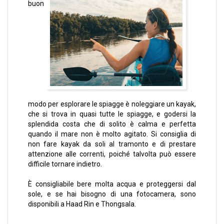
buon
modo per esplorare le spiagge è noleggiare un kayak,
che si trova in quasi tutte le spiagge, e godersi la
splendida costa che di solito è calma e perfetta
quando il mare non è molto agitato. Si consiglia di
non fare kayak da soli al tramonto e di prestare
attenzione alle correnti, poiché talvolta può essere
difficile tornare indietro.
È consigliabile bere molta acqua e proteggersi dal
sole, e se hai bisogno di una fotocamera, sono
disponibili a Haad Rin e Thongsala.