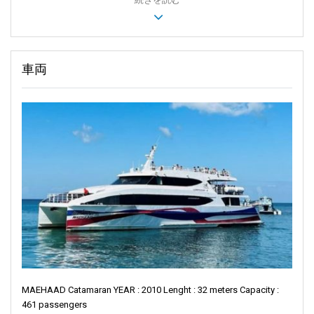
車両
MAEHAAD Catamaran YEAR : 2010 Lenght : 32 meters Capacity :
461 passengers