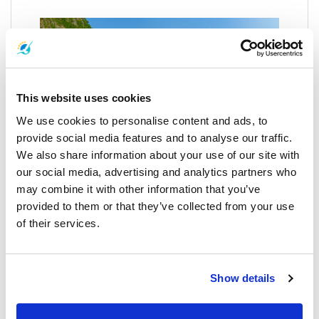
This website uses cookies
We use cookies to personalise content and ads, to
provide social media features and to analyse our traffic.
We also share information about your use of our site with
our social media, advertising and analytics partners who
コフィフィでの楽しみ方
may combine it with other information that you’ve
provided to them or that they’ve collected from your use
of their services.
この素晴らしい群島は、美しい隠れ家、ダイビングに
最適なビーチ、楽しむべき景観、そして踊るためのパ
ーティーでいっぱいです。何を探していても、これら
の素晴らしい小さな島々のどこかで見つかるでしょ
Show details
う。
全体の群島を知るためには、ホテルやレストランがあ