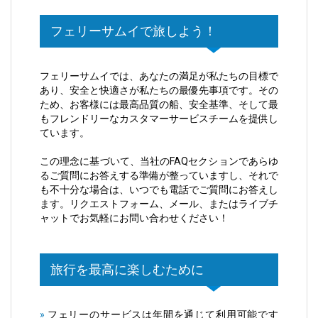
フェリーサムイで旅しよう！
フェリーサムイでは、あなたの満足が私たちの目標で
あり、安全と快適さが私たちの最優先事項です。その
ため、お客様には最高品質の船、安全基準、そして最
もフレンドリーなカスタマーサービスチームを提供し
ています。
この理念に基づいて、当社のFAQセクションであらゆ
るご質問にお答えする準備が整っていますし、それで
も不十分な場合は、いつでも電話でご質問にお答えし
ます。リクエストフォーム、メール、またはライブチ
ャットでお気軽にお問い合わせください！
旅行を最高に楽しむために
»
フェリーのサービスは年間を通じて利用可能です