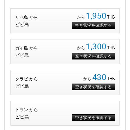
1,950
リペ島 から
から
THB
ピピ島
空き状況を確認する
1,300
ガイ島 から
から
THB
ピピ島
空き状況を確認する
430
クラビ から
から
THB
ピピ島
空き状況を確認する
トラン から
ピピ島
空き状況を確認する