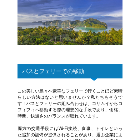
バスとフェリーでの移動
この美しい島々へ豪華なフェリーで行くことほど素晴
らしい方法はないと思いませんか？私たちもそうで
す！バスとフェリーの組み合わせは、コサムイからコ
フィフィへ移動する際の理想的な手段であり、価格、
時間、快適さのバランスが取れています。
両方の交通手段にはWi-Fi接続、食事、トイレといっ
た追加の設備が提供されることがあり、選ぶ企業によ