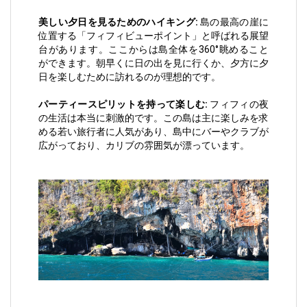
美しい夕日を見るためのハイキング:
島の最高の崖に
位置する「フィフィビューポイント」と呼ばれる展望
台があります。ここからは島全体を360°眺めること
ができます。朝早くに日の出を見に行くか、夕方に夕
日を楽しむために訪れるのが理想的です。
パーティースピリットを持って楽しむ:
フィフィの夜
の生活は本当に刺激的です。この島は主に楽しみを求
める若い旅行者に人気があり、島中にバーやクラブが
広がっており、カリブの雰囲気が漂っています。