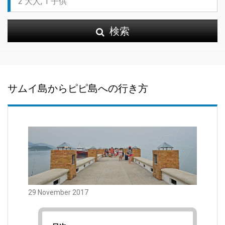
検索
サムイ島からピピ島への行き方
29 November 2017