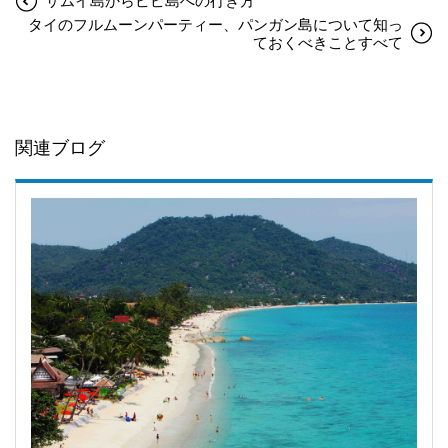
サムイ島からピピ島への行き方
タイのフルムーンパーティー、パンガン島について知っ
ておくべきことすべて
関連ブログ