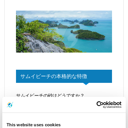
サムイビーチの本格的な特徴
サムイビーチの砂はどうですか？
ラマイの小石状の砂から、チャウエンの柔らかい砂ま
で、サムイのビーチの砂にはさまざまな種類がありま
す。
This website uses cookies
水の透明度はどうですか？