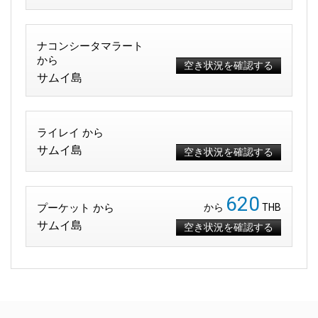
ナコンシータマラート
から
空き状況を確認する
サムイ島
ライレイ から
サムイ島
空き状況を確認する
620
プーケット から
から
THB
サムイ島
空き状況を確認する