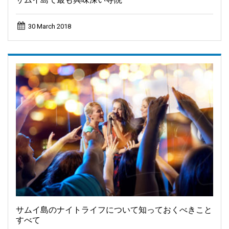
30 March 2018
サムイ島のナイトライフについて知っておくべきこと
すべて