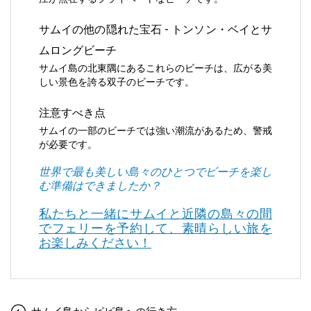
サムイの他の隠れた宝石 - トンソン・ベイとサ
ムロングビーチ
サムイ島の北東隅にあるこれらのビーチは、広がる美
しい景色を誇る双子のビーチです。
注意すべき点
サムイの一部のビーチでは強い潮流があるため、警戒
が必要です。
世界で最も美しい島々のひとつでビーチを楽し
む準備はできましたか？
私たちと一緒にサムイと近隣の島々の間
でフェリーを予約して、素晴らしい旅を
お楽しみください！