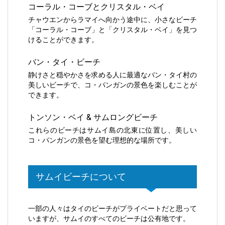
コーラル・コーブとクリスタル・ベイ
チャウエンからラマイへ向かう途中に、小さなビーチ
「コーラル・コーブ」と「クリスタル・ベイ」を見つ
けることができます。
バン・タイ・ビーチ
静けさと穏やかさを求める人に最適なバン・タイ村の
美しいビーチで、コ・パンガンの景色を楽しむことが
できます。
トンソン・ベイ & サムロングビーチ
これらのビーチはサムイ島の北東に位置し、美しい
コ・パンガンの景色を望む理想的な場所です。
サムイビーチについて
一部の人々はタイのビーチがプライベートだと思って
いますが、サムイのすべてのビーチは公有地です。