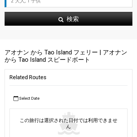
検索
アオナン から Tao Island フェリー | アオナン
から Tao Island スピードボート
Related Routes
Select Date
この旅行は選択された日付では利用できませ
ん