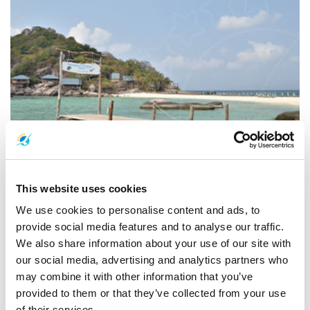
サムイ島の近隣の島々 - タオ島
This website uses cookies
We use cookies to personalise content and ads, to
provide social media features and to analyse our traffic.
We also share information about your use of our site with
our social media, advertising and analytics partners who
may combine it with other information that you’ve
provided to them or that they’ve collected from your use
of their services.