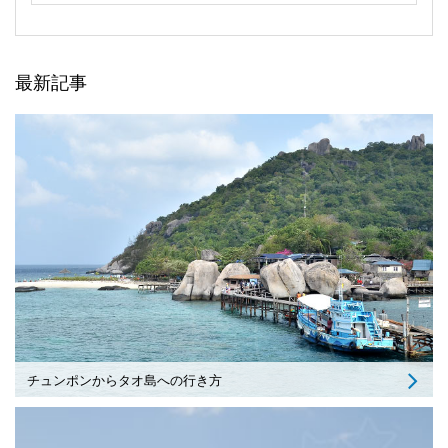
最新記事
チュンポンからタオ島への行き方