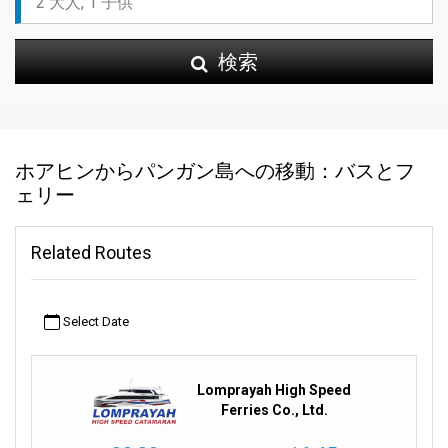
検索
ホアヒンからパンガン島への移動：バスとフ
ェリー
Related Routes
Select Date
Lomprayah High Speed
Ferries Co., Ltd.