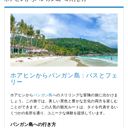
ホアヒンからパンガン島：バスとフェ
リー
ホアヒンから
パンガン島
へのスリリングな冒険の旅に出かけま
しょう。この旅では、美しい景色と豊かな文化の両方を楽しむ
ことができます。この人気の観光ルートは、タイを代表するい
くつかの名所を通り、ユニークな体験を提供しています。
パンガン島への行き方