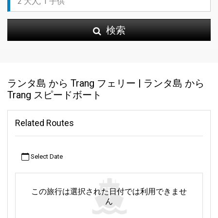
検索
ランタ島 から Trang フェリー | ランタ島 から
Trang スピードボート
Related Routes
Select Date
この旅行は選択された日付では利用できませ
ん