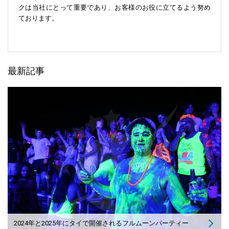
クは当社にとって重要であり、お客様のお役に立てるよう努め
ております。
最新記事
2024年と2025年にタイで開催されるフルムーンパーティー