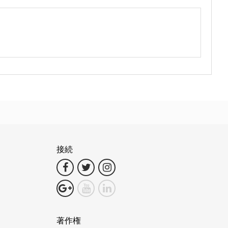
接続
著作権