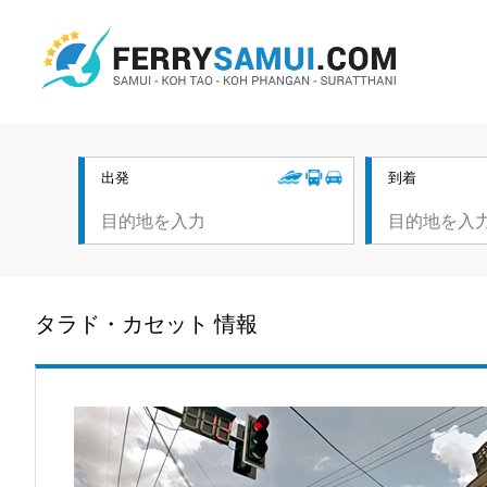
出発
到着
タラド・カセット 情報