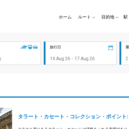
ホーム
ルート
目的地
駅
旅行日
タラート・カセート・コレクション・ポイント