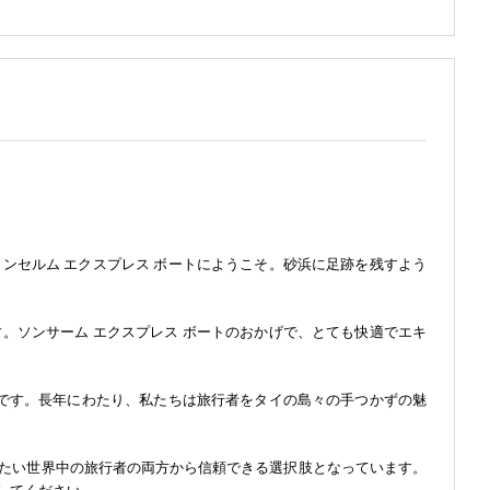
ンセルム エクスプレス ボートにようこそ。砂浜に足跡を残すよう
。ソンサーム エクスプレス ボートのおかげで、とても快適でエキ
証です。長年にわたり、私たちは旅行者をタイの島々の手つかずの魅
たい世界中の旅行者の両方から信頼できる選択肢となっています。