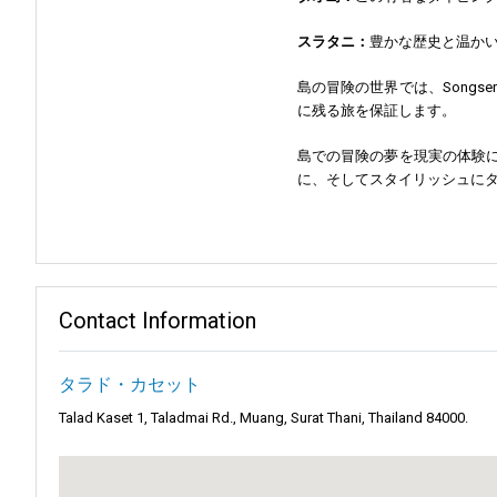
スラタニ：
豊かな歴史と温か
島の冒険の世界では、Songs
に残る旅を保証します。
島での冒険の夢を現実の体験に変
に、そしてスタイリッシュにタ
Contact Information
タラド・カセット
Talad Kaset 1, Taladmai Rd., Muang, Surat Thani, Thailand 84000.