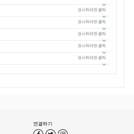
표시하려면 클릭
표시하려면 클릭
표시하려면 클릭
표시하려면 클릭
표시하려면 클릭
연결하기