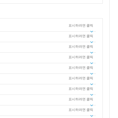
표시하려면 클릭
표시하려면 클릭
표시하려면 클릭
표시하려면 클릭
표시하려면 클릭
표시하려면 클릭
표시하려면 클릭
표시하려면 클릭
표시하려면 클릭