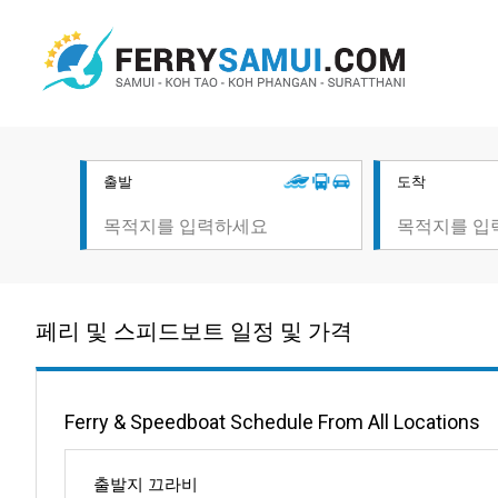
출발
도착
페리 및 스피드보트 일정 및 가격
Ferry & Speedboat Schedule From All Locations
출발지 끄라비