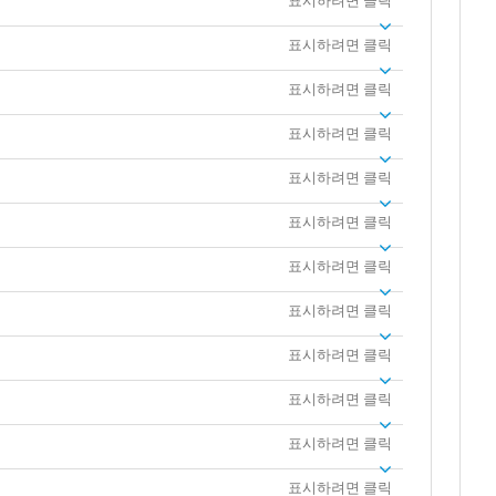
표시하려면 클릭
표시하려면 클릭
표시하려면 클릭
표시하려면 클릭
표시하려면 클릭
표시하려면 클릭
표시하려면 클릭
표시하려면 클릭
표시하려면 클릭
표시하려면 클릭
표시하려면 클릭
표시하려면 클릭