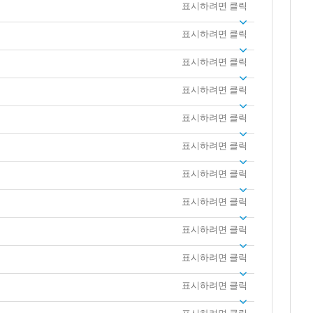
표시하려면 클릭
표시하려면 클릭
표시하려면 클릭
표시하려면 클릭
표시하려면 클릭
표시하려면 클릭
표시하려면 클릭
표시하려면 클릭
표시하려면 클릭
표시하려면 클릭
표시하려면 클릭