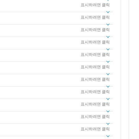
표시하려면 클릭
표시하려면 클릭
표시하려면 클릭
표시하려면 클릭
표시하려면 클릭
표시하려면 클릭
표시하려면 클릭
표시하려면 클릭
표시하려면 클릭
표시하려면 클릭
표시하려면 클릭