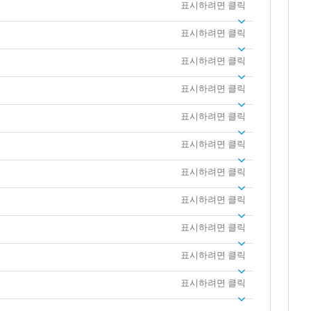
표시하려면 클릭
표시하려면 클릭
표시하려면 클릭
표시하려면 클릭
표시하려면 클릭
표시하려면 클릭
표시하려면 클릭
표시하려면 클릭
표시하려면 클릭
표시하려면 클릭
표시하려면 클릭