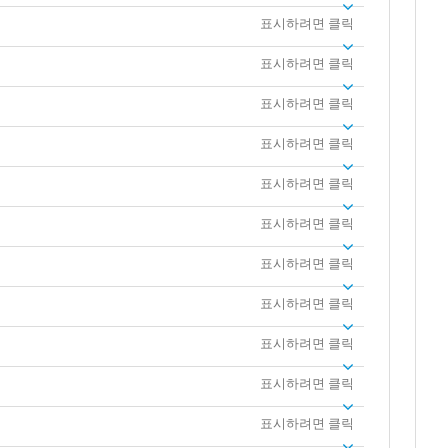
표시하려면 클릭
표시하려면 클릭
표시하려면 클릭
표시하려면 클릭
표시하려면 클릭
표시하려면 클릭
표시하려면 클릭
표시하려면 클릭
표시하려면 클릭
표시하려면 클릭
표시하려면 클릭