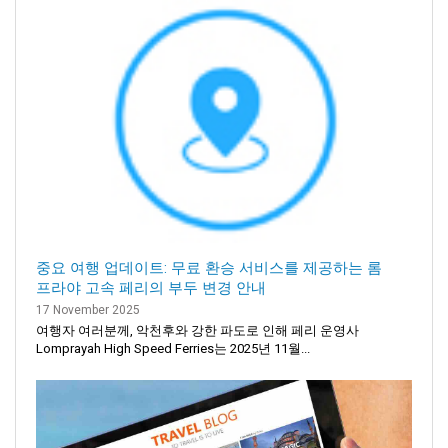
중요 여행 업데이트: 무료 환승 서비스를 제공하는 롬
프라야 고속 페리의 부두 변경 안내
17 November 2025
여행자 여러분께, 악천후와 강한 파도로 인해 페리 운영사
Lomprayah High Speed Ferries는 2025년 11월...