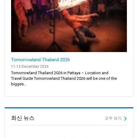
Tomorrowland Thailand 2026
11-13 December 2026
Tomorrowland Thailand 2026 in Pattaya – Location and
Travel Guide Tomorrowland Thailand 2026 will be one of the
bigges...
최신 뉴스
모두 보기