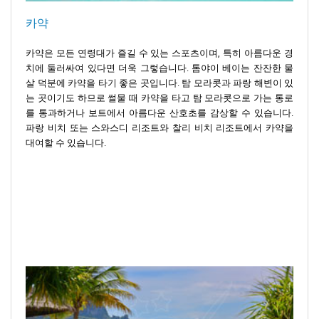
카약
카약은 모든 연령대가 즐길 수 있는 스포츠이며, 특히 아름다운 경
치에 둘러싸여 있다면 더욱 그렇습니다. 톰야이 베이는 잔잔한 물
살 덕분에 카약을 타기 좋은 곳입니다. 탐 모라콧과 파랑 해변이 있
는 곳이기도 하므로 썰물 때 카약을 타고 탐 모라콧으로 가는 통로
를 통과하거나 보트에서 아름다운 산호초를 감상할 수 있습니다.
파랑 비치 또는 스와스디 리조트와 찰리 비치 리조트에서 카약을
대여할 수 있습니다.