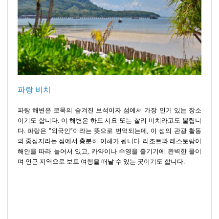
파랑 비치
파랑 해변은 코묵의 숨겨진 보석이자 섬에서 가장 인기 있는 장소
이기도 합니다. 이 해변은 하드 시요 또는 찰리 비치라고도 불립니
다. 파랑은 “외국인”이라는 뜻으로 번역되는데, 이 섬의 관광 활동
의 중심지라는 점에서 충분히 이해가 됩니다. 리조트와 레스토랑이
해안을 따라 늘어서 있고, 카약이나 수영을 즐기기에 완벽한 물이
며 인근 지역으로 보트 여행을 떠날 수 있는 곳이기도 합니다.