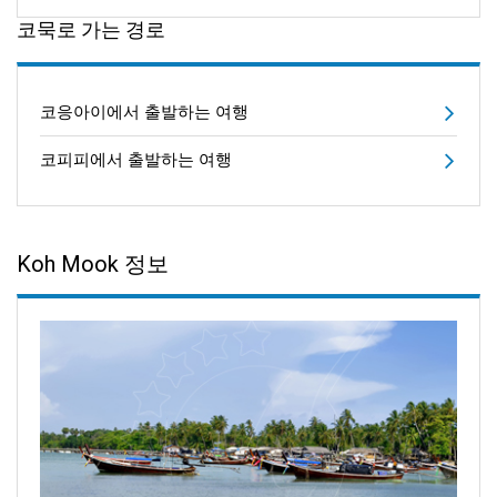
코묵로 가는 경로
코응아이에서 출발하는 여행
코피피에서 출발하는 여행
Koh Mook 정보