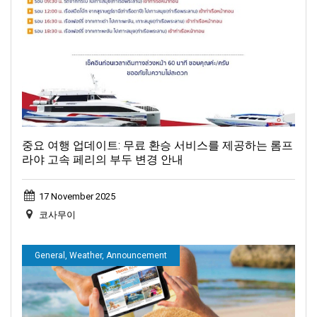
(화) 기온: 32–26 °...
중요 여행 업데이트: 무료 환승 서비스를 제공하는 롬프
라야 고속 페리의 부두 변경 안내
17 November 2025
코사무이
General, Weather, Announcement