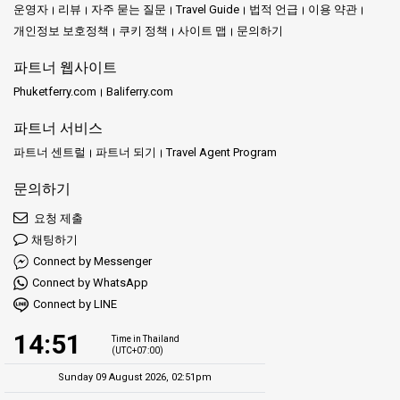
운영자
리뷰
자주 묻는 질문
Travel Guide
법적 언급
이용 약관
개인정보 보호정책
쿠키 정책
사이트 맵
문의하기
파트너 웹사이트
Phuketferry.com
Baliferry.com
파트너 서비스
파트너 센트럴
파트너 되기
Travel Agent Program
문의하기
요청 제출
채팅하기
Connect by Messenger
Connect by WhatsApp
Connect by LINE
14:51
Time in Thailand
(UTC+07:00)
Sunday 09 August 2026, 02:51pm