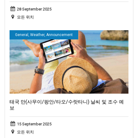
28 September 2025
모든 위치
General, Weather, Announcement
태국 만(사무이/팡안/타오/수랏타니) 날씨 및 조수 예
보
15 September 2025
모든 위치