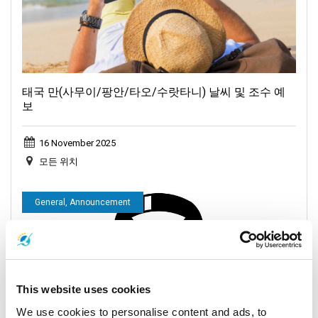
태국 만(사무이/팡안/타오/수랏타니) 날씨 및 조수 예
보
16 November 2025
모든 위치
General, Announcement
This website uses cookies
We use cookies to personalise content and ads, to