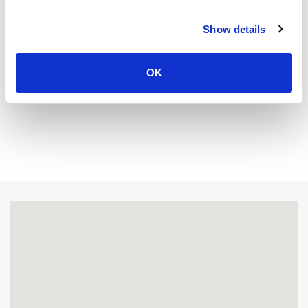
프로모션 딜
Show details
OK