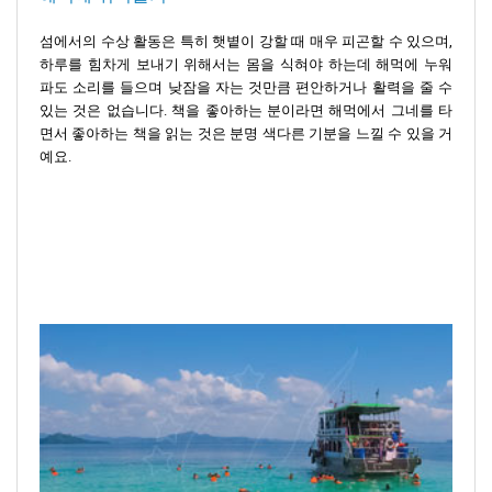
섬에서의 수상 활동은 특히 햇볕이 강할 때 매우 피곤할 수 있으며,
하루를 힘차게 보내기 위해서는 몸을 식혀야 하는데 해먹에 누워
파도 소리를 들으며 낮잠을 자는 것만큼 편안하거나 활력을 줄 수
있는 것은 없습니다. 책을 좋아하는 분이라면 해먹에서 그네를 타
면서 좋아하는 책을 읽는 것은 분명 색다른 기분을 느낄 수 있을 거
예요.