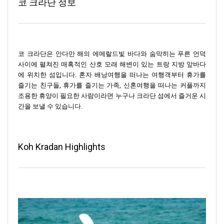
코 크라단 정보
코 크라단은 안다만 해의 에메랄드빛 바다와 숨막히는 푸른 언덕
사이에 펼쳐진 매혹적인 산호 모래 해변이 있는 트랑 지방 앞바다
에 위치한 섬입니다. 혼자 배낭여행을 떠나는 여행객부터 휴가를
즐기는 친구들, 휴가를 즐기는 가족, 신혼여행을 떠나는 커플까지
조용한 휴양이 필요한 사람이라면 누구나 크라단 섬에서 즐거운 시
간을 보낼 수 있습니다.
Koh Kradan Highlights