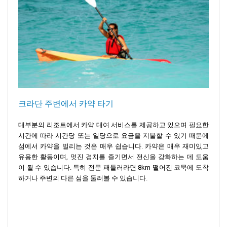
크라단 주변에서 카약 타기
대부분의 리조트에서 카약 대여 서비스를 제공하고 있으며 필요한
시간에 따라 시간당 또는 일당으로 요금을 지불할 수 있기 때문에
섬에서 카약을 빌리는 것은 매우 쉽습니다. 카약은 매우 재미있고
유용한 활동이며, 멋진 경치를 즐기면서 전신을 강화하는 데 도움
이 될 수 있습니다. 특히 전문 패들러라면 8km 떨어진 코묵에 도착
하거나 주변의 다른 섬을 둘러볼 수 있습니다.