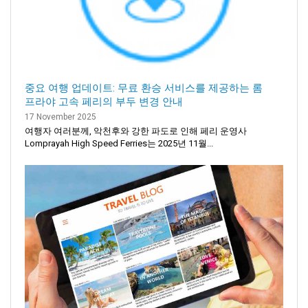
중요 여행 업데이트: 무료 환승 서비스를 제공하는 롬
프라야 고속 페리의 부두 변경 안내
17 November 2025
여행자 여러분께, 악천후와 강한 파도로 인해 페리 운영사
Lomprayah High Speed Ferries는 2025년 11월...