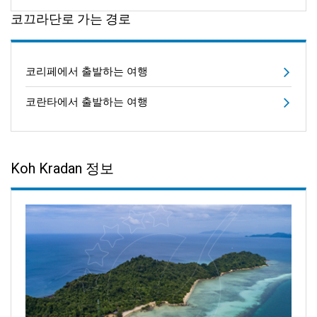
코끄라단로 가는 경로
코리페에서 출발하는 여행
코란타에서 출발하는 여행
Koh Kradan 정보