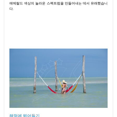
에메랄드 색상의 놀라운 스펙트럼을 만들어내는 데서 유래했습니
다.
해먹에 뛰어들기