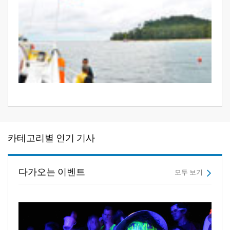
카테고리별 인기 기사
다가오는 이벤트
모두 보기