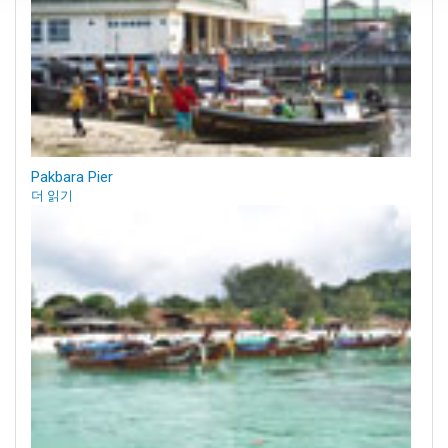
Pakbara Pier
더 읽기