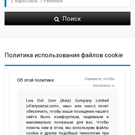
Поиск
Политика использования файлов cookie
Нажмите, чтобы
Об этой политике
показать
Liva Dot Com (Asia) Company Limited
(«Ferrysamui.com», «мы» или «нас») хочет
обеспечить, чтобы ваше посещение нашего
сайта было комфортным, надежным и
максимально полезным для вас. Чтобы
помочь нам в этом, мы используем файлы
cookie и другие подобные технологии при