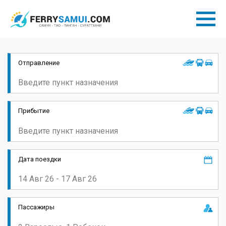
Отправление
Прибытие
Дата поездки
Пассажиры