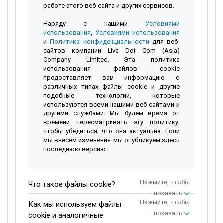
работе этого веб-сайта и других сервисов.
Наряду с нашими
Условиями
использования
,
Условиями использования
и
Политика конфиденциальности
для веб-
сайтов компании Liva Dot Com (Asia)
Company Limited. Эта политика
использования файлов cookie
предоставляет вам информацию о
различных типах файлы cookie и другие
подобные технологии, которые
используются всеми нашими веб-сайтами и
другими службами. Мы будем время от
времени пересматривать эту политику,
чтобы убедиться, что она актуальна. Если
мы внесем изменения, мы опубликуем здесь
последнюю версию.
Нажмите, чтобы
Что такое файлы cookie?
показать
Нажмите, чтобы
Как мы используем файлы
показать
cookie и аналогичные