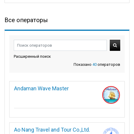
Все операторы
Расширенный поиск
Показано
40
операторов
Andaman Wave Master
Ao Nang Travel and Tour Co.,Ltd.