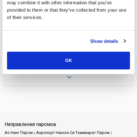
may combine it with other information that you’ve
provided to them or that they’ve collected from your use
of their services.
Chureang Travel & Tour
Show details
OK
Загрузить еще
Направления паромов
Ао Нанг Паром
Аэропорт Накхон Си Тхаммарат Паром