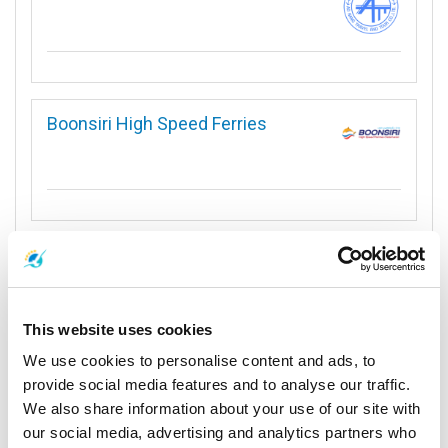
Boonsiri High Speed Ferries
Bundhaya Speed Boat
This website uses cookies
We use cookies to personalise content and ads, to
provide social media features and to analyse our traffic.
ChaoKoh Travel Center Ltd.,Part.
We also share information about your use of our site with
our social media, advertising and analytics partners who