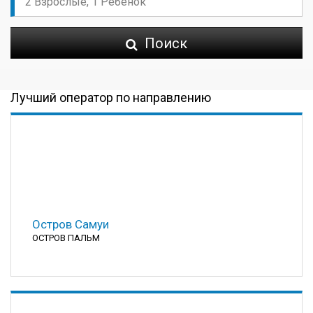
Поиск
Лучший оператор по направлению
Остров Самуи
ОСТРОВ ПАЛЬМ