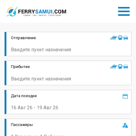
Отправление
Прибытие
Дата поездки
Пассажиры