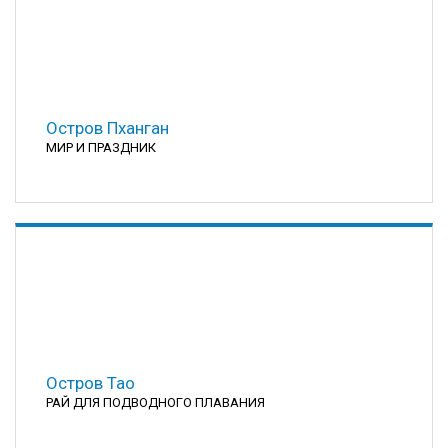
Остров Пханган
МИР И ПРАЗДНИК
Остров Тао
РАЙ ДЛЯ ПОДВОДНОГО ПЛАВАНИЯ