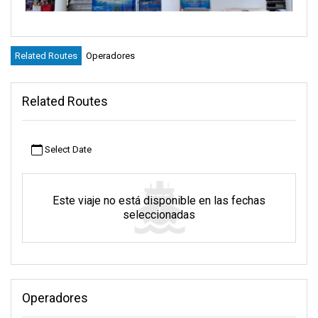
Related Routes
Operadores
Related Routes
Select Date
Este viaje no está disponible en las fechas
seleccionadas
Operadores