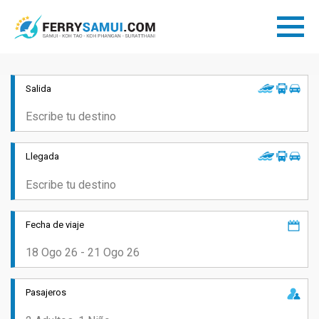
Salida
Llegada
Fecha de viaje
Pasajeros