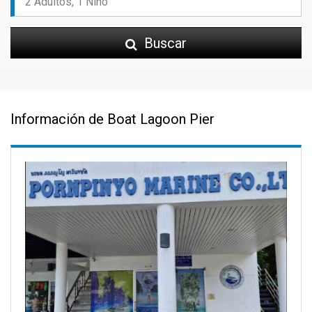
Buscar
Información de Boat Lagoon Pier