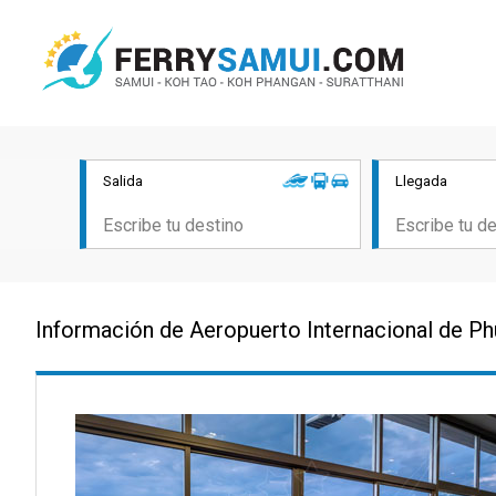
Salida
Llegada
Información de Aeropuerto Internacional de Ph