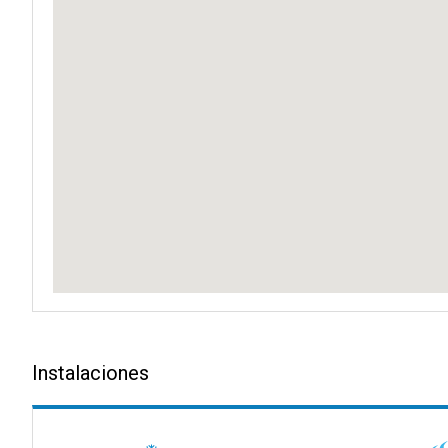
Instalaciones