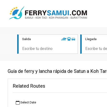
Salida
Llegada
Guía de ferry y lancha rápida de Satun a Koh Ta
Related Routes
Select Date