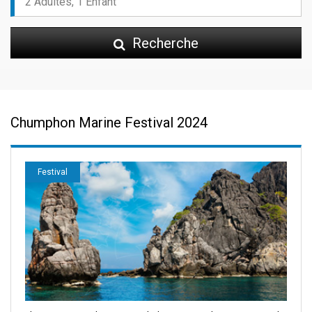
Recherche
Chumphon Marine Festival 2024
Festival