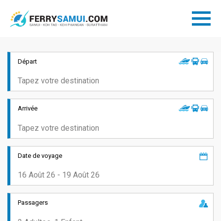
Départ
Arrivée
Date de voyage
Passagers