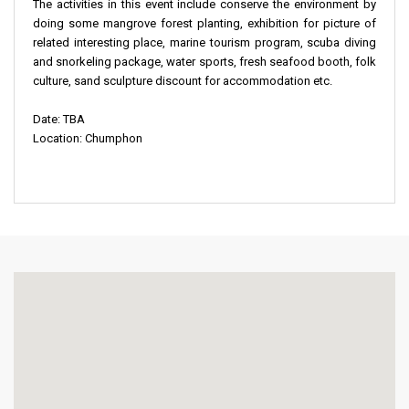
The activities in this event include conserve the environment by
doing some mangrove forest planting, exhibition for picture of
related interesting place, marine tourism program, scuba diving
and snorkeling package, water sports, fresh seafood booth, folk
culture, sand sculpture discount for accommodation etc.
Date: TBA
Location: Chumphon