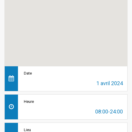
Date
1 avril 2024
Heure
08:00-24:00
Lieu