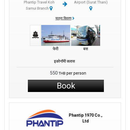
Phantip Travel Koh
Airport (Surat Thani)
Samui Branch
यात्रा विवरण
फेरी
बस
इकोनॉमी क्लास
550
per person
THB
Book
Phantip 1970 Co.,
Ltd