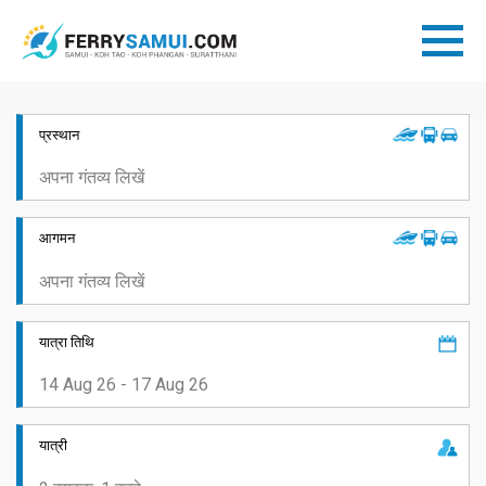
प्रस्थान
आगमन
यात्रा तिथि
यात्री