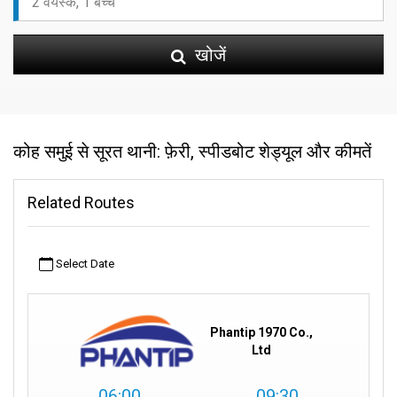
खोजें
कोह समुई से सूरत थानी: फ़ेरी, स्पीडबोट शेड्यूल और कीमतें
Related Routes
Select Date
Phantip 1970 Co.,
Ltd
06:00
09:30