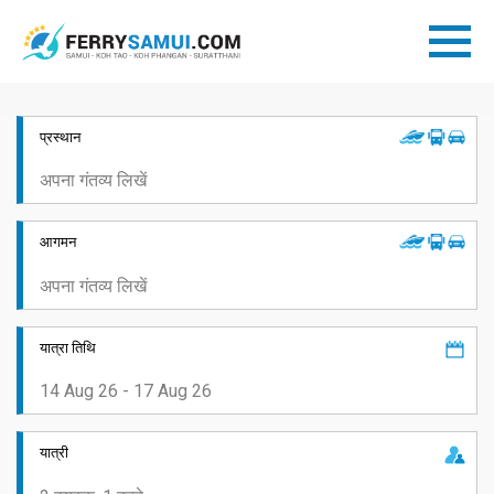
प्रस्थान
आगमन
यात्रा तिथि
यात्री