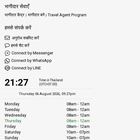
भागीदार सेवाएँ
भागीदार केंद्र
भागीदार बनें
Travel Agent Program
हमसे संपर्क करें
अनुरोध सबमिट करें
हमसे चैट करें
Connect by Messenger
Connect by WhatsApp
Connect by LINE
21:27
Time in Thailand
(UTC+07:00)
Thursday 06 August 2026, 09:27pm
Monday
08am - 12am
Tuesday
08am - 12am
Wednesday
08am - 12am
Thursday
08am - 12am
Friday
08am - 12am
Saturday
10am - 07pm
Sunday
10am - 07pm