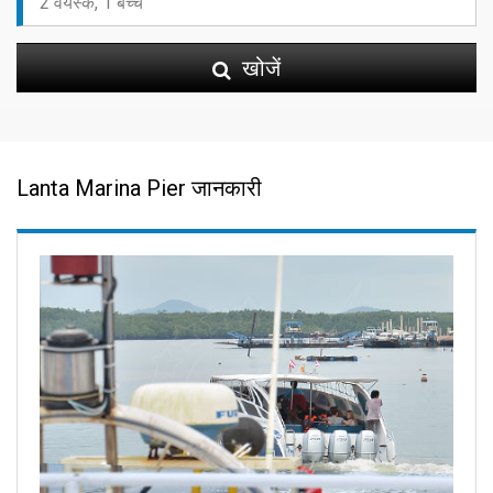
खोजें
Lanta Marina Pier जानकारी